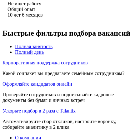
Не ищет работу
Общий опыт
10
лет
6
месяцев
Быстрые фильтры подбора вакансий
Полная занятость
Полный день
Корпоративная поддержка сотрудников
Какой соцпакет вы предлагаете семейным сотрудникам?
Оформляйте кандидатов онлайн
Проверяйте сотрудников и подписывайте кадровые
документы без бумаг и личных встреч
Ускорьте подбор в 2 раза с Talantix
Автоматизируйте сбор откликов, настройте воронку,
собирайте аналитику в 2 клика
О компании