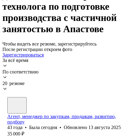
технолога по подготовке
производства с частичной
занятостью в Апастове
Чтобы видеть все резюме, зарегистрируйтесь
После регистрации откроем фото
Зарегистрироваться
За всё время
По соответствию
20 резюме
Агент, менеджер по закупкам, продажам, развитию,
подбору
43
года
•
Была
сегодня
•
Обновлено
13 августа 2025
35 000
₽