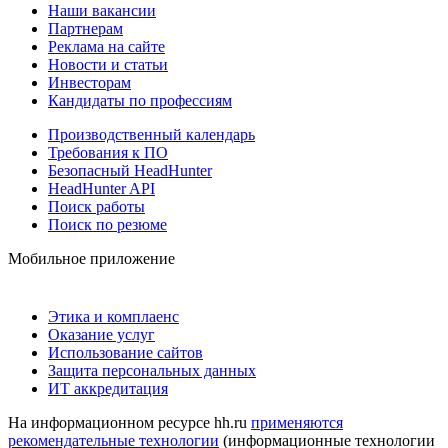
Наши вакансии
Партнерам
Реклама на сайте
Новости и статьи
Инвесторам
Кандидаты по профессиям
Производственный календарь
Требования к ПО
Безопасный HeadHunter
HeadHunter API
Поиск работы
Поиск по резюме
Мобильное приложение
Этика и комплаенс
Оказание услуг
Использование сайтов
Защита персональных данных
ИТ аккредитация
На информационном ресурсе hh.ru
применяются
рекомендательные технологии
(информационные технологии