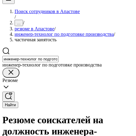
Поиск сотрудников в Апастове
/
/
...
резюме в Апастове
/
инженер-технолог по подготовке производства
/
частичная занятость
инженер-технолог по подготовке производства
Резюме
Найти
Резюме соискателей на
должность инженера-