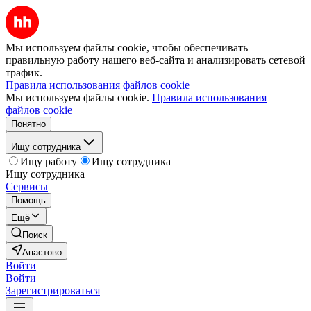
Мы используем файлы cookie, чтобы обеспечивать
правильную работу нашего веб-сайта и анализировать сетевой
трафик.
Правила использования файлов cookie
Мы используем файлы cookie.
Правила использования
файлов cookie
Понятно
Ищу сотрудника
Ищу работу
Ищу сотрудника
Ищу сотрудника
Сервисы
Помощь
Ещё
Поиск
Апастово
Войти
Войти
Зарегистрироваться