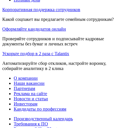
Корпоративная поддержка сотрудников
Какой соцпакет вы предлагаете семейным сотрудникам?
Оформляйте кандидатов онлайн
Проверяйте сотрудников и подписывайте кадровые
документы без бумаг и личных встреч
Ускорьте подбор в 2 раза с Talantix
Автоматизируйте сбор откликов, настройте воронку,
собирайте аналитику в 2 клика
О компании
Наши вакансии
Партнерам
Реклама на сайте
Новости и статьи
Инвесторам
Кандидаты по профессиям
Производственный календарь
Требования к ПО