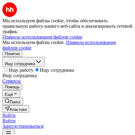
Мы используем файлы cookie, чтобы обеспечивать
правильную работу нашего веб-сайта и анализировать сетевой
трафик.
Правила использования файлов cookie
Мы используем файлы cookie.
Правила использования
файлов cookie
Понятно
Ищу сотрудника
Ищу работу
Ищу сотрудника
Ищу сотрудника
Сервисы
Помощь
Ещё
Поиск
Апастово
Войти
Войти
Зарегистрироваться