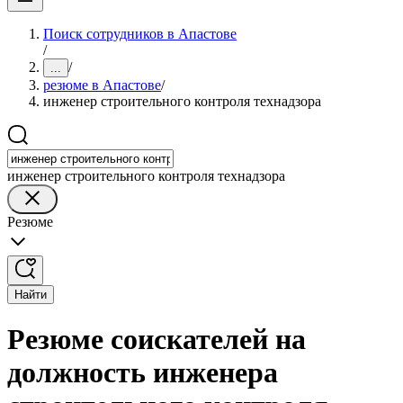
Поиск сотрудников в Апастове
/
/
...
резюме в Апастове
/
инженер строительного контроля технадзора
инженер строительного контроля технадзора
Резюме
Найти
Резюме соискателей на
должность инженера