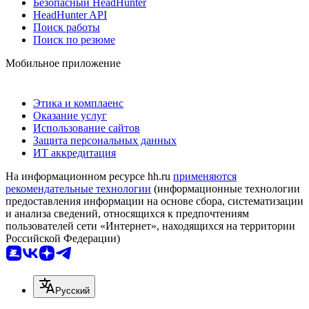
Безопасный HeadHunter
HeadHunter API
Поиск работы
Поиск по резюме
Мобильное приложение
Этика и комплаенс
Оказание услуг
Использование сайтов
Защита персональных данных
ИТ аккредитация
На информационном ресурсе hh.ru
применяются
рекомендательные технологии
(информационные технологии
предоставления информации на основе сбора, систематизации
и анализа сведений, относящихся к предпочтениям
пользователей сети «Интернет», находящихся на территории
Российской Федерации)
Русский