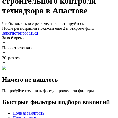
строительного контроля
технадзора в Апастове
Чтобы видеть все резюме, зарегистрируйтесь
После регистрации покажем ещё 2 и откроем фото
Зарегистрироваться
За всё время
По соответствию
20 резюме
Ничего не нашлось
Попробуйте изменить формулировку или фильтры
Быстрые фильтры подбора вакансий
Полная занятость
Полный день