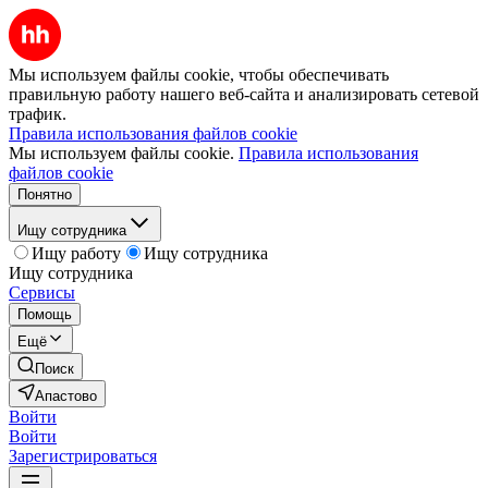
Мы используем файлы cookie, чтобы обеспечивать
правильную работу нашего веб-сайта и анализировать сетевой
трафик.
Правила использования файлов cookie
Мы используем файлы cookie.
Правила использования
файлов cookie
Понятно
Ищу сотрудника
Ищу работу
Ищу сотрудника
Ищу сотрудника
Сервисы
Помощь
Ещё
Поиск
Апастово
Войти
Войти
Зарегистрироваться