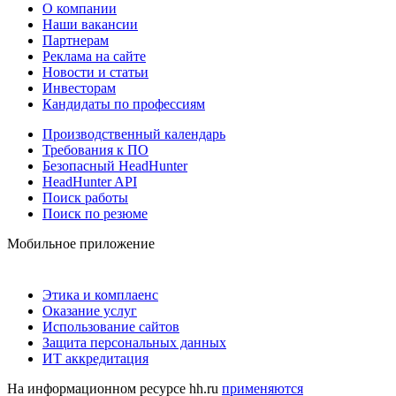
О компании
Наши вакансии
Партнерам
Реклама на сайте
Новости и статьи
Инвесторам
Кандидаты по профессиям
Производственный календарь
Требования к ПО
Безопасный HeadHunter
HeadHunter API
Поиск работы
Поиск по резюме
Мобильное приложение
Этика и комплаенс
Оказание услуг
Использование сайтов
Защита персональных данных
ИТ аккредитация
На информационном ресурсе hh.ru
применяются