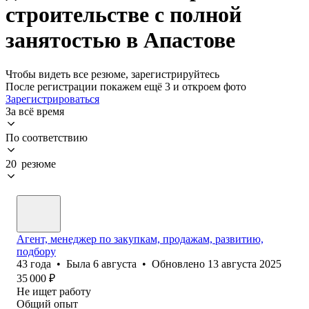
строительстве с полной
занятостью в Апастове
Чтобы видеть все резюме, зарегистрируйтесь
После регистрации покажем ещё 3 и откроем фото
Зарегистрироваться
За всё время
По соответствию
20 резюме
Агент, менеджер по закупкам, продажам, развитию,
подбору
43
года
•
Была
6 августа
•
Обновлено
13 августа 2025
35 000
₽
Не ищет работу
Общий опыт