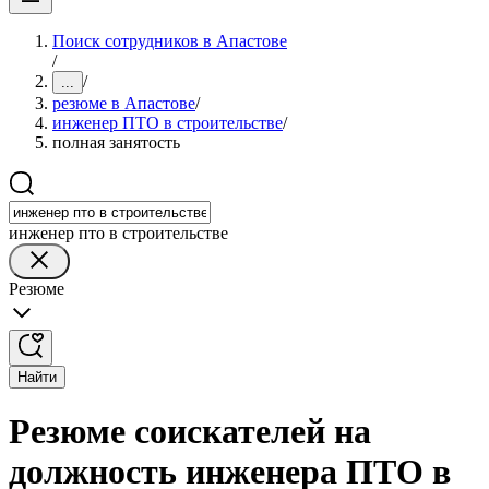
Поиск сотрудников в Апастове
/
/
...
резюме в Апастове
/
инженер ПТО в строительстве
/
полная занятость
инженер пто в строительстве
Резюме
Найти
Резюме соискателей на
должность инженера ПТО в