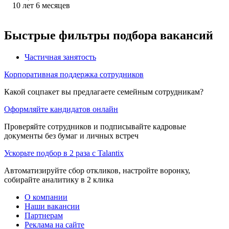
10
лет
6
месяцев
Быстрые фильтры подбора вакансий
Частичная занятость
Корпоративная поддержка сотрудников
Какой соцпакет вы предлагаете семейным сотрудникам?
Оформляйте кандидатов онлайн
Проверяйте сотрудников и подписывайте кадровые
документы без бумаг и личных встреч
Ускорьте подбор в 2 раза с Talantix
Автоматизируйте сбор откликов, настройте воронку,
собирайте аналитику в 2 клика
О компании
Наши вакансии
Партнерам
Реклама на сайте