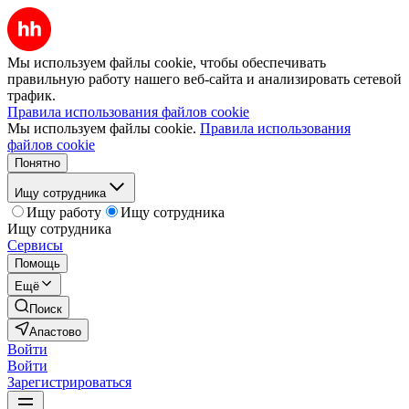
Мы используем файлы cookie, чтобы обеспечивать
правильную работу нашего веб-сайта и анализировать сетевой
трафик.
Правила использования файлов cookie
Мы используем файлы cookie.
Правила использования
файлов cookie
Понятно
Ищу сотрудника
Ищу работу
Ищу сотрудника
Ищу сотрудника
Сервисы
Помощь
Ещё
Поиск
Апастово
Войти
Войти
Зарегистрироваться