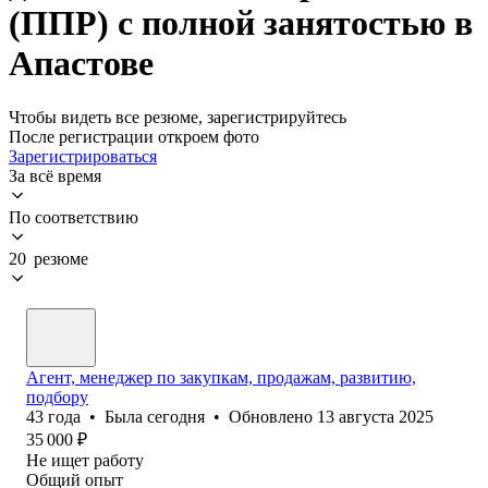
(ППР) с полной занятостью в
Апастове
Чтобы видеть все резюме, зарегистрируйтесь
После регистрации откроем фото
Зарегистрироваться
За всё время
По соответствию
20 резюме
Агент, менеджер по закупкам, продажам, развитию,
подбору
43
года
•
Была
сегодня
•
Обновлено
13 августа 2025
35 000
₽
Не ищет работу
Общий опыт