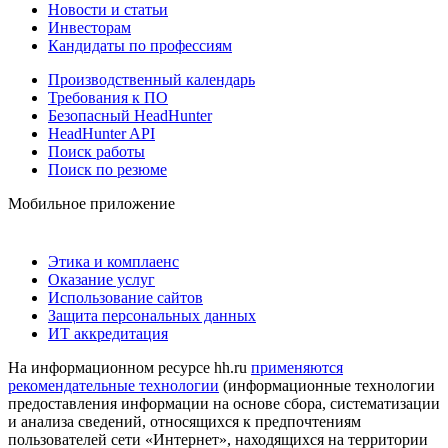
Новости и статьи
Инвесторам
Кандидаты по профессиям
Производственный календарь
Требования к ПО
Безопасный HeadHunter
HeadHunter API
Поиск работы
Поиск по резюме
Мобильное приложение
Этика и комплаенс
Оказание услуг
Использование сайтов
Защита персональных данных
ИТ аккредитация
На информационном ресурсе hh.ru
применяются
рекомендательные технологии
(информационные технологии
предоставления информации на основе сбора, систематизации
и анализа сведений, относящихся к предпочтениям
пользователей сети «Интернет», находящихся на территории