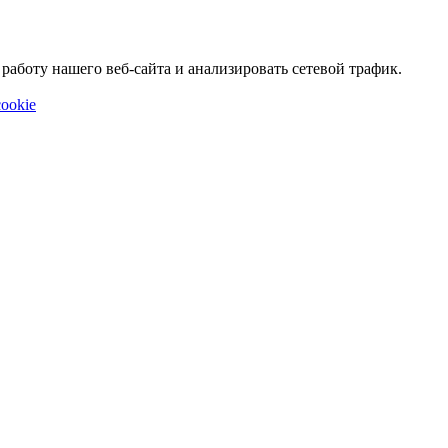
аботу нашего веб-сайта и анализировать сетевой трафик.
ookie