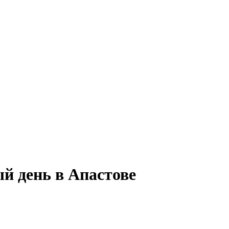
ый день в Апастове