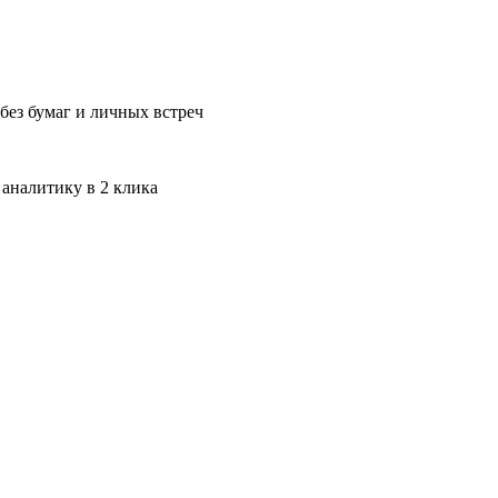
без бумаг и личных встреч
 аналитику в 2 клика