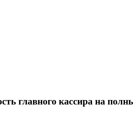
сть главного кассира на полн