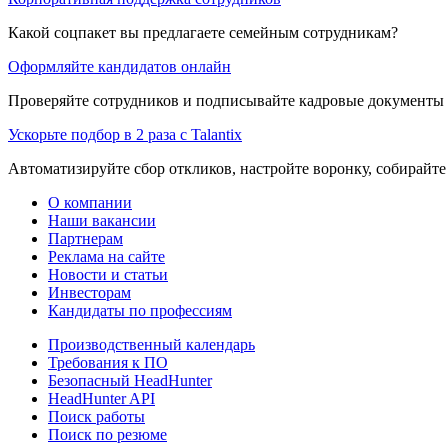
Какой соцпакет вы предлагаете семейным сотрудникам?
Оформляйте кандидатов онлайн
Проверяйте сотрудников и подписывайте кадровые документы 
Ускорьте подбор в 2 раза с Talantix
Автоматизируйте сбор откликов, настройте воронку, собирайте
О компании
Наши вакансии
Партнерам
Реклама на сайте
Новости и статьи
Инвесторам
Кандидаты по профессиям
Производственный календарь
Требования к ПО
Безопасный HeadHunter
HeadHunter API
Поиск работы
Поиск по резюме