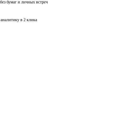
без бумаг и личных встреч
 аналитику в 2 клика