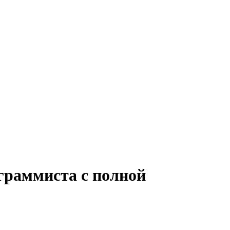
граммиста с полной