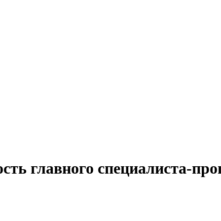
ость главного специалиста-про