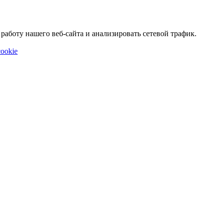
аботу нашего веб-сайта и анализировать сетевой трафик.
ookie