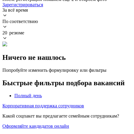
Зарегистрироваться
За всё время
По соответствию
20 резюме
Ничего не нашлось
Попробуйте изменить формулировку или фильтры
Быстрые фильтры подбора вакансий
Полный день
Корпоративная поддержка сотрудников
Какой соцпакет вы предлагаете семейным сотрудникам?
Оформляйте кандидатов онлайн