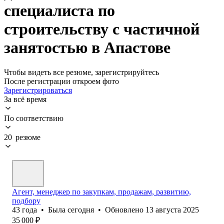
специалиста по
строительству с частичной
занятостью в Апастове
Чтобы видеть все резюме, зарегистрируйтесь
После регистрации откроем фото
Зарегистрироваться
За всё время
По соответствию
20 резюме
Агент, менеджер по закупкам, продажам, развитию,
подбору
43
года
•
Была
сегодня
•
Обновлено
13 августа 2025
35 000
₽