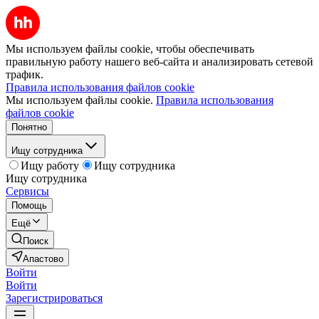
Мы используем файлы cookie, чтобы обеспечивать
правильную работу нашего веб-сайта и анализировать сетевой
трафик.
Правила использования файлов cookie
Мы используем файлы cookie.
Правила использования
файлов cookie
Понятно
Ищу сотрудника
Ищу работу
Ищу сотрудника
Ищу сотрудника
Сервисы
Помощь
Ещё
Поиск
Апастово
Войти
Войти
Зарегистрироваться