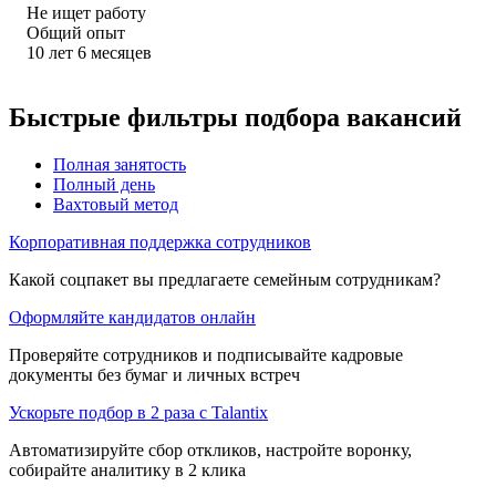
Не ищет работу
Общий опыт
10
лет
6
месяцев
Быстрые фильтры подбора вакансий
Полная занятость
Полный день
Вахтовый метод
Корпоративная поддержка сотрудников
Какой соцпакет вы предлагаете семейным сотрудникам?
Оформляйте кандидатов онлайн
Проверяйте сотрудников и подписывайте кадровые
документы без бумаг и личных встреч
Ускорьте подбор в 2 раза с Talantix
Автоматизируйте сбор откликов, настройте воронку,
собирайте аналитику в 2 клика