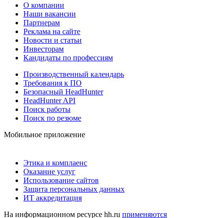
О компании
Наши вакансии
Партнерам
Реклама на сайте
Новости и статьи
Инвесторам
Кандидаты по профессиям
Производственный календарь
Требования к ПО
Безопасный HeadHunter
HeadHunter API
Поиск работы
Поиск по резюме
Мобильное приложение
Этика и комплаенс
Оказание услуг
Использование сайтов
Защита персональных данных
ИТ аккредитация
На информационном ресурсе hh.ru
применяются