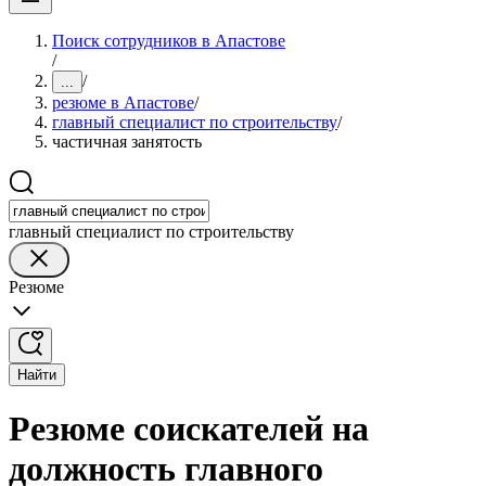
Поиск сотрудников в Апастове
/
/
...
резюме в Апастове
/
главный специалист по строительству
/
частичная занятость
главный специалист по строительству
Резюме
Найти
Резюме соискателей на
должность главного