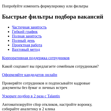
Попробуйте изменить формулировку или фильтры
Быстрые фильтры подбора вакансий
Частичная занятость
Гибкий график
Полная занятость
Полный день
Проектная работа
Вахтовый метод
Корпоративная поддержка сотрудников
Какой соцпакет вы предлагаете семейным сотрудникам?
Оформляйте кандидатов онлайн
Проверяйте сотрудников и подписывайте кадровые
документы без бумаг и личных встреч
Ускорьте подбор в 2 раза с Talantix
Автоматизируйте сбор откликов, настройте воронку,
собирайте аналитику в 2 клика