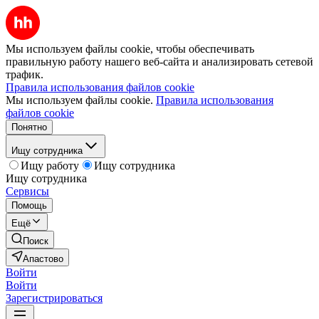
Мы используем файлы cookie, чтобы обеспечивать
правильную работу нашего веб-сайта и анализировать сетевой
трафик.
Правила использования файлов cookie
Мы используем файлы cookie.
Правила использования
файлов cookie
Понятно
Ищу сотрудника
Ищу работу
Ищу сотрудника
Ищу сотрудника
Сервисы
Помощь
Ещё
Поиск
Апастово
Войти
Войти
Зарегистрироваться