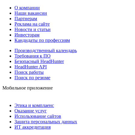
О компании
Наши вакансии
Партнерам
Реклама на сайте
Новости и статьи
Инвесторам
Кандидаты по профессиям
Производственный календарь
Требования к ПО
Безопасный HeadHunter
HeadHunter API
Поиск работы
Поиск по резюме
Мобильное приложение
Этика и комплаенс
Оказание услуг
Использование сайтов
Защита персональных данных
ИТ аккредитация