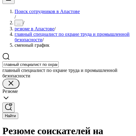
Поиск сотрудников в Апастове
/
/
...
резюме в Апастове
/
главный специалист по охране труда и промышленной
безопасности
/
сменный график
главный специалист по охране труда и промышленной
безопасности
Резюме
Найти
Резюме соискателей на