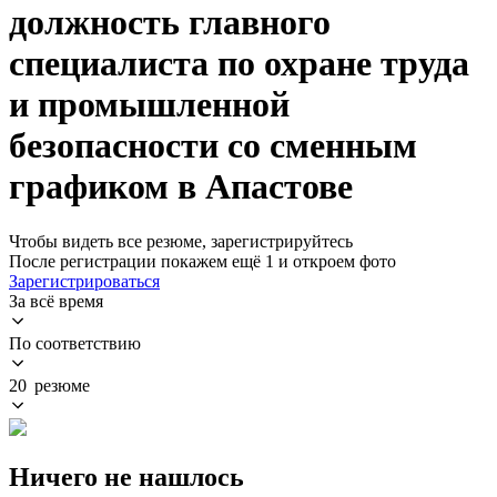
должность главного
специалиста по охране труда
и промышленной
безопасности со сменным
графиком в Апастове
Чтобы видеть все резюме, зарегистрируйтесь
После регистрации покажем ещё 1 и откроем фото
Зарегистрироваться
За всё время
По соответствию
20 резюме
Ничего не нашлось