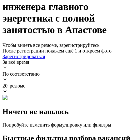
инженера главного
энергетика с полной
занятостью в Апастове
Чтобы видеть все резюме, зарегистрируйтесь
После регистрации покажем ещё 1 и откроем фото
Зарегистрироваться
За всё время
По соответствию
20 резюме
Ничего не нашлось
Попробуйте изменить формулировку или фильтры
Быстрые фильтры подбора вакансий