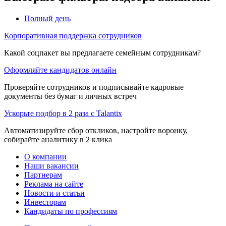
Полный день
Корпоративная поддержка сотрудников
Какой соцпакет вы предлагаете семейным сотрудникам?
Оформляйте кандидатов онлайн
Проверяйте сотрудников и подписывайте кадровые
документы без бумаг и личных встреч
Ускорьте подбор в 2 раза с Talantix
Автоматизируйте сбор откликов, настройте воронку,
собирайте аналитику в 2 клика
О компании
Наши вакансии
Партнерам
Реклама на сайте
Новости и статьи
Инвесторам
Кандидаты по профессиям