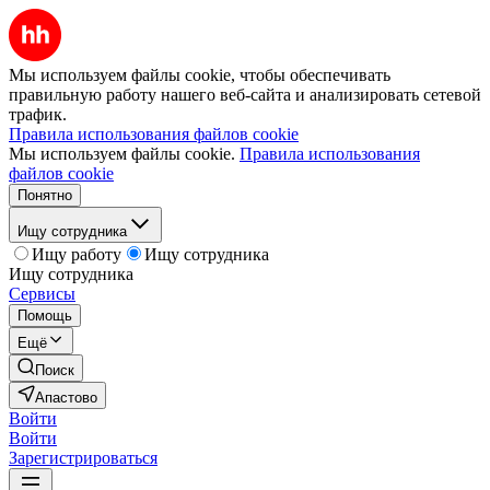
Мы используем файлы cookie, чтобы обеспечивать
правильную работу нашего веб-сайта и анализировать сетевой
трафик.
Правила использования файлов cookie
Мы используем файлы cookie.
Правила использования
файлов cookie
Понятно
Ищу сотрудника
Ищу работу
Ищу сотрудника
Ищу сотрудника
Сервисы
Помощь
Ещё
Поиск
Апастово
Войти
Войти
Зарегистрироваться