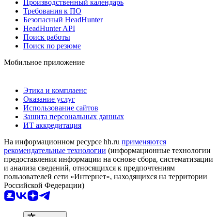
Производственный календарь
Требования к ПО
Безопасный HeadHunter
HeadHunter API
Поиск работы
Поиск по резюме
Мобильное приложение
Этика и комплаенс
Оказание услуг
Использование сайтов
Защита персональных данных
ИТ аккредитация
На информационном ресурсе hh.ru
применяются
рекомендательные технологии
(информационные технологии
предоставления информации на основе сбора, систематизации
и анализа сведений, относящихся к предпочтениям
пользователей сети «Интернет», находящихся на территории
Российской Федерации)