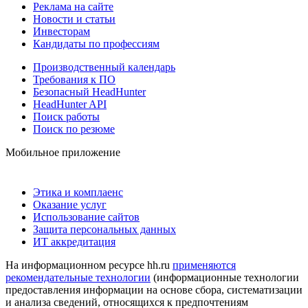
Реклама на сайте
Новости и статьи
Инвесторам
Кандидаты по профессиям
Производственный календарь
Требования к ПО
Безопасный HeadHunter
HeadHunter API
Поиск работы
Поиск по резюме
Мобильное приложение
Этика и комплаенс
Оказание услуг
Использование сайтов
Защита персональных данных
ИТ аккредитация
На информационном ресурсе hh.ru
применяются
рекомендательные технологии
(информационные технологии
предоставления информации на основе сбора, систематизации
и анализа сведений, относящихся к предпочтениям