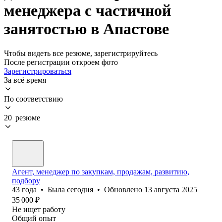
менеджера с частичной
занятостью в Апастове
Чтобы видеть все резюме, зарегистрируйтесь
После регистрации откроем фото
Зарегистрироваться
За всё время
По соответствию
20 резюме
Агент, менеджер по закупкам, продажам, развитию,
подбору
43
года
•
Была
сегодня
•
Обновлено
13 августа 2025
35 000
₽
Не ищет работу
Общий опыт