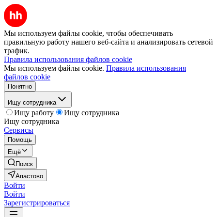
Мы используем файлы cookie, чтобы обеспечивать
правильную работу нашего веб-сайта и анализировать сетевой
трафик.
Правила использования файлов cookie
Мы используем файлы cookie.
Правила использования
файлов cookie
Понятно
Ищу сотрудника
Ищу работу
Ищу сотрудника
Ищу сотрудника
Сервисы
Помощь
Ещё
Поиск
Апастово
Войти
Войти
Зарегистрироваться