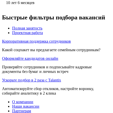
10
лет
6
месяцев
Быстрые фильтры подбора вакансий
Полная занятость
Проектная работа
Корпоративная поддержка сотрудников
Какой соцпакет вы предлагаете семейным сотрудникам?
Оформляйте кандидатов онлайн
Проверяйте сотрудников и подписывайте кадровые
документы без бумаг и личных встреч
Ускорьте подбор в 2 раза с Talantix
Автоматизируйте сбор откликов, настройте воронку,
собирайте аналитику в 2 клика
О компании
Наши вакансии
Партнерам