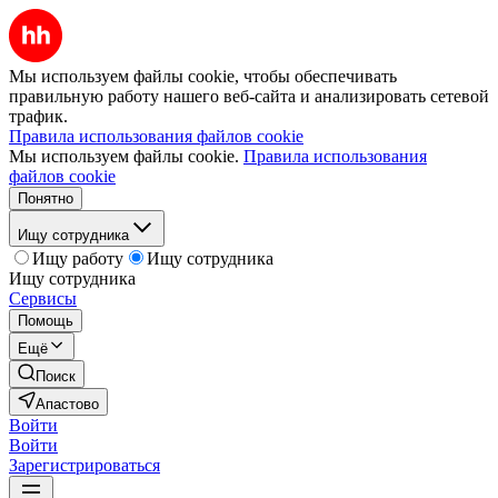
Мы используем файлы cookie, чтобы обеспечивать
правильную работу нашего веб-сайта и анализировать сетевой
трафик.
Правила использования файлов cookie
Мы используем файлы cookie.
Правила использования
файлов cookie
Понятно
Ищу сотрудника
Ищу работу
Ищу сотрудника
Ищу сотрудника
Сервисы
Помощь
Ещё
Поиск
Апастово
Войти
Войти
Зарегистрироваться