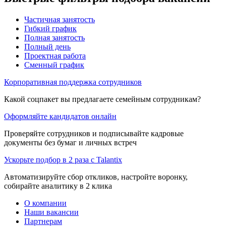
Частичная занятость
Гибкий график
Полная занятость
Полный день
Проектная работа
Сменный график
Корпоративная поддержка сотрудников
Какой соцпакет вы предлагаете семейным сотрудникам?
Оформляйте кандидатов онлайн
Проверяйте сотрудников и подписывайте кадровые
документы без бумаг и личных встреч
Ускорьте подбор в 2 раза с Talantix
Автоматизируйте сбор откликов, настройте воронку,
собирайте аналитику в 2 клика
О компании
Наши вакансии
Партнерам