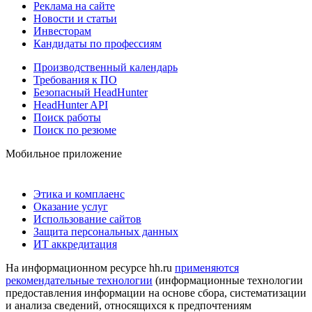
Реклама на сайте
Новости и статьи
Инвесторам
Кандидаты по профессиям
Производственный календарь
Требования к ПО
Безопасный HeadHunter
HeadHunter API
Поиск работы
Поиск по резюме
Мобильное приложение
Этика и комплаенс
Оказание услуг
Использование сайтов
Защита персональных данных
ИТ аккредитация
На информационном ресурсе hh.ru
применяются
рекомендательные технологии
(информационные технологии
предоставления информации на основе сбора, систематизации
и анализа сведений, относящихся к предпочтениям