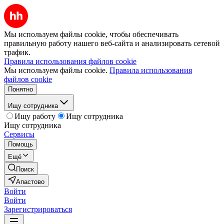
Мы используем файлы cookie, чтобы обеспечивать
правильную работу нашего веб-сайта и анализировать сетевой
трафик.
Правила использования файлов cookie
Мы используем файлы cookie.
Правила использования
файлов cookie
Понятно
Ищу сотрудника
Ищу работу
Ищу сотрудника
Ищу сотрудника
Сервисы
Помощь
Ещё
Поиск
Апастово
Войти
Войти
Зарегистрироваться