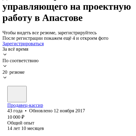
управляющего на проектную
работу в Апастове
Чтобы видеть все резюме, зарегистрируйтесь
После регистрации покажем ещё 4 и откроем фото
Зарегистрироваться
За всё время
По соответствию
20 резюме
Продавец-кассир
43
года
•
Обновлено
12 ноября 2017
10 000
₽
Общий опыт
14
лет
10
месяцев