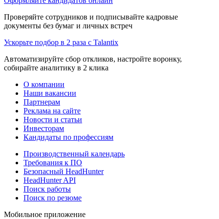
Оформляйте кандидатов онлайн
Проверяйте сотрудников и подписывайте кадровые
документы без бумаг и личных встреч
Ускорьте подбор в 2 раза с Talantix
Автоматизируйте сбор откликов, настройте воронку,
собирайте аналитику в 2 клика
О компании
Наши вакансии
Партнерам
Реклама на сайте
Новости и статьи
Инвесторам
Кандидаты по профессиям
Производственный календарь
Требования к ПО
Безопасный HeadHunter
HeadHunter API
Поиск работы
Поиск по резюме
Мобильное приложение