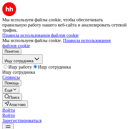
Мы используем файлы cookie, чтобы обеспечивать
правильную работу нашего веб-сайта и анализировать сетевой
трафик.
Правила использования файлов cookie
Мы используем файлы cookie.
Правила использования
файлов cookie
Понятно
Ищу сотрудника
Ищу работу
Ищу сотрудника
Ищу сотрудника
Сервисы
Помощь
Ещё
Поиск
Апастово
Войти
Войти
Зарегистрироваться