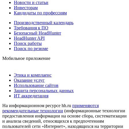
Новости и статьи
Инвесторам
Кандидаты по профессиям
Производственный календарь
Требования к ПО
Безопасный HeadHunter
HeadHunter API
Поиск работы
Поиск по резюме
Мобильное приложение
Этика и комплаенс
Оказание услуг
Использование сайтов
Защита персональных данных
ИТ аккредитация
На информационном ресурсе hh.ru
применяются
рекомендательные технологии
(информационные технологии
предоставления информации на основе сбора, систематизации
и анализа сведений, относящихся к предпочтениям
пользователей сети «Интернет», находящихся на территории