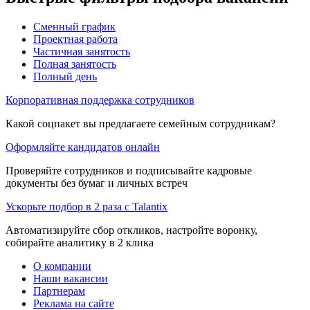
Сменный график
Проектная работа
Частичная занятость
Полная занятость
Полный день
Корпоративная поддержка сотрудников
Какой соцпакет вы предлагаете семейным сотрудникам?
Оформляйте кандидатов онлайн
Проверяйте сотрудников и подписывайте кадровые
документы без бумаг и личных встреч
Ускорьте подбор в 2 раза с Talantix
Автоматизируйте сбор откликов, настройте воронку,
собирайте аналитику в 2 клика
О компании
Наши вакансии
Партнерам
Реклама на сайте