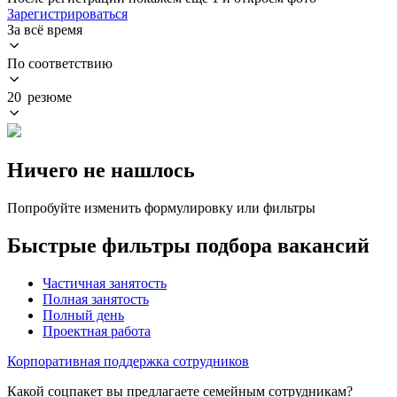
Зарегистрироваться
За всё время
По соответствию
20 резюме
Ничего не нашлось
Попробуйте изменить формулировку или фильтры
Быстрые фильтры подбора вакансий
Частичная занятость
Полная занятость
Полный день
Проектная работа
Корпоративная поддержка сотрудников
Какой соцпакет вы предлагаете семейным сотрудникам?