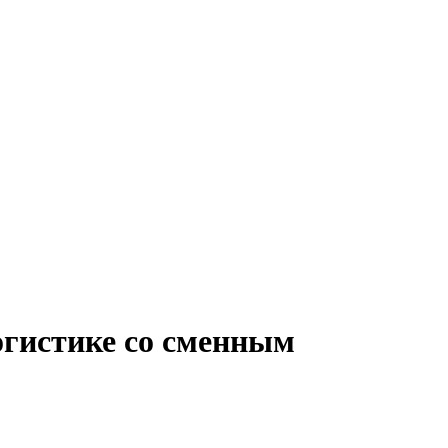
огистике со сменным