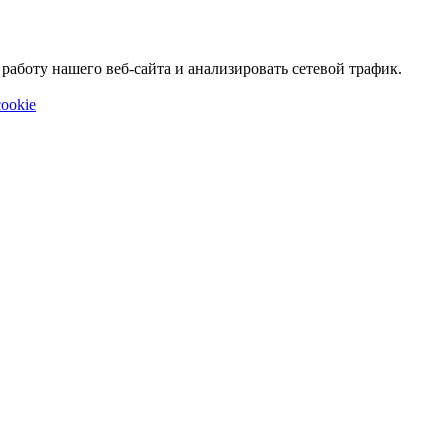
аботу нашего веб-сайта и анализировать сетевой трафик.
ookie