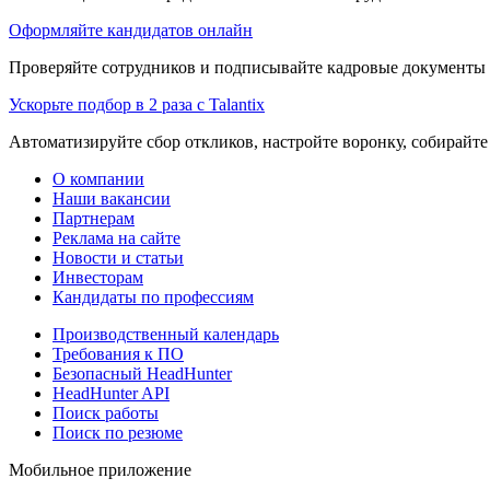
Оформляйте кандидатов онлайн
Проверяйте сотрудников и подписывайте кадровые документы 
Ускорьте подбор в 2 раза с Talantix
Автоматизируйте сбор откликов, настройте воронку, собирайте
О компании
Наши вакансии
Партнерам
Реклама на сайте
Новости и статьи
Инвесторам
Кандидаты по профессиям
Производственный календарь
Требования к ПО
Безопасный HeadHunter
HeadHunter API
Поиск работы
Поиск по резюме
Мобильное приложение