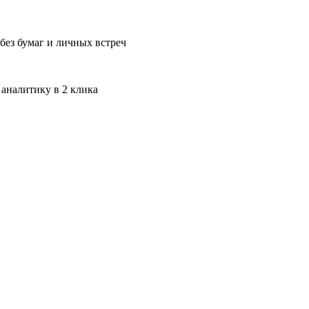
без бумаг и личных встреч
 аналитику в 2 клика