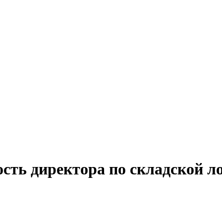
ость директора по складской л