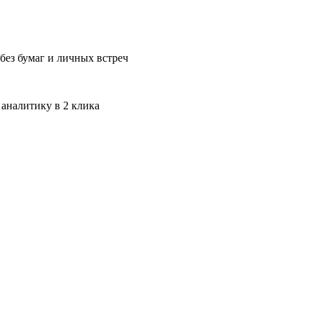
без бумаг и личных встреч
 аналитику в 2 клика