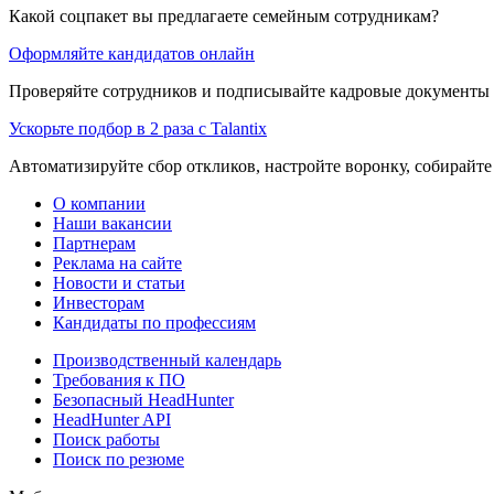
Какой соцпакет вы предлагаете семейным сотрудникам?
Оформляйте кандидатов онлайн
Проверяйте сотрудников и подписывайте кадровые документы 
Ускорьте подбор в 2 раза с Talantix
Автоматизируйте сбор откликов, настройте воронку, собирайте
О компании
Наши вакансии
Партнерам
Реклама на сайте
Новости и статьи
Инвесторам
Кандидаты по профессиям
Производственный календарь
Требования к ПО
Безопасный HeadHunter
HeadHunter API
Поиск работы
Поиск по резюме