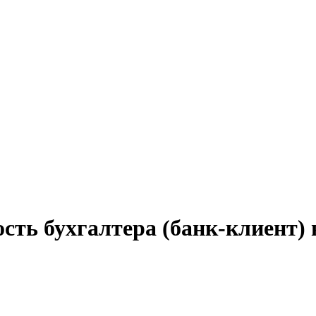
сть бухгалтера (банк-клиент) 