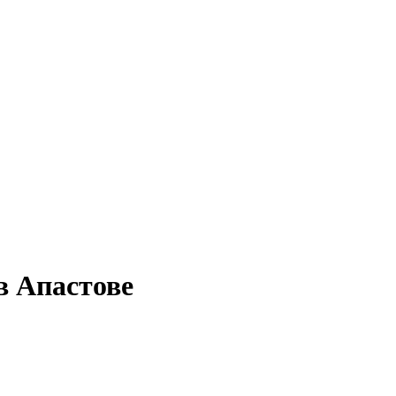
в Апастове