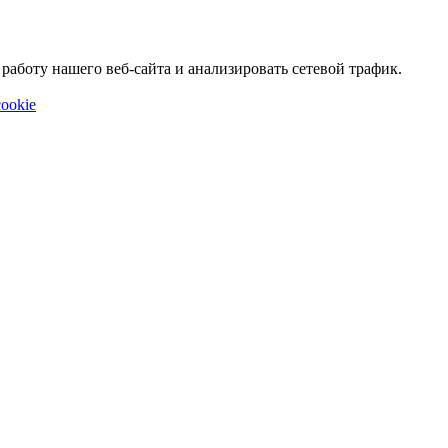
аботу нашего веб-сайта и анализировать сетевой трафик.
ookie