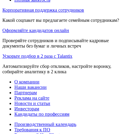
Корпоративная поддержка сотрудников
Какой соцпакет вы предлагаете семейным сотрудникам?
Оформляйте кандидатов онлайн
Проверяйте сотрудников и подписывайте кадровые
документы без бумаг и личных встреч
Ускорьте подбор в 2 раза с Talantix
Автоматизируйте сбор откликов, настройте воронку,
собирайте аналитику в 2 клика
О компании
Наши вакансии
Партнерам
Реклама на сайте
Новости и статьи
Инвесторам
Кандидаты по профессиям
Производственный календарь
Требования к ПО