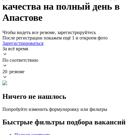
качества на полный день в
Апастове
Чтобы видеть все резюме, зарегистрируйтесь
После регистрации покажем ещё 1 и откроем фото
Зарегистрироваться
За всё время
По соответствию
20 резюме
Ничего не нашлось
Попробуйте изменить формулировку или фильтры
Быстрые фильтры подбора вакансий
Полная занятость