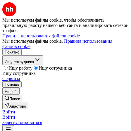
Мы используем файлы cookie, чтобы обеспечивать
правильную работу нашего веб-сайта и анализировать сетевой
трафик.
Правила использования файлов cookie
Мы используем файлы cookie.
Правила использования
файлов cookie
Понятно
Ищу сотрудника
Ищу работу
Ищу сотрудника
Ищу сотрудника
Сервисы
Помощь
Ещё
Поиск
Апастово
Войти
Войти
Зарегистрироваться