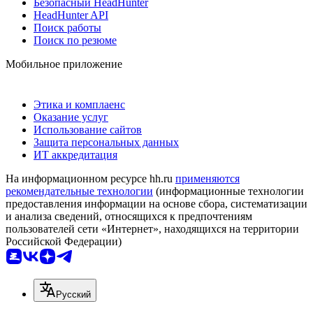
Безопасный HeadHunter
HeadHunter API
Поиск работы
Поиск по резюме
Мобильное приложение
Этика и комплаенс
Оказание услуг
Использование сайтов
Защита персональных данных
ИТ аккредитация
На информационном ресурсе hh.ru
применяются
рекомендательные технологии
(информационные технологии
предоставления информации на основе сбора, систематизации
и анализа сведений, относящихся к предпочтениям
пользователей сети «Интернет», находящихся на территории
Российской Федерации)
Русский