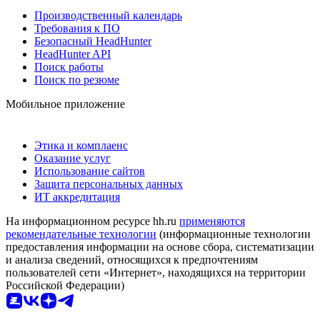
Производственный календарь
Требования к ПО
Безопасный HeadHunter
HeadHunter API
Поиск работы
Поиск по резюме
Мобильное приложение
Этика и комплаенс
Оказание услуг
Использование сайтов
Защита персональных данных
ИТ аккредитация
На информационном ресурсе hh.ru
применяются
рекомендательные технологии
(информационные технологии
предоставления информации на основе сбора, систематизации
и анализа сведений, относящихся к предпочтениям
пользователей сети «Интернет», находящихся на территории
Российской Федерации)