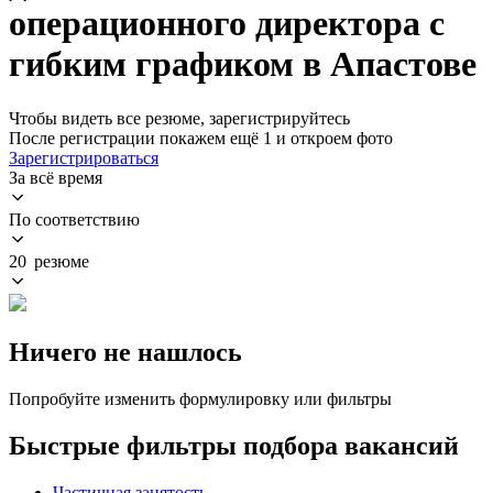
операционного директора с
гибким графиком в Апастове
Чтобы видеть все резюме, зарегистрируйтесь
После регистрации покажем ещё 1 и откроем фото
Зарегистрироваться
За всё время
По соответствию
20 резюме
Ничего не нашлось
Попробуйте изменить формулировку или фильтры
Быстрые фильтры подбора вакансий
Частичная занятость