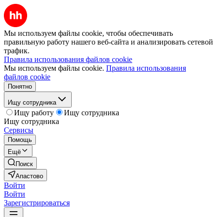
Мы используем файлы cookie, чтобы обеспечивать
правильную работу нашего веб-сайта и анализировать сетевой
трафик.
Правила использования файлов cookie
Мы используем файлы cookie.
Правила использования
файлов cookie
Понятно
Ищу сотрудника
Ищу работу
Ищу сотрудника
Ищу сотрудника
Сервисы
Помощь
Ещё
Поиск
Апастово
Войти
Войти
Зарегистрироваться