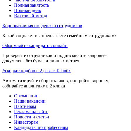
Полная занятость
Полный день
Вахтовый метод
Корпоративная поддержка сотрудников
Какой соцпакет вы предлагаете семейным сотрудникам?
Оформляйте кандидатов онлайн
Проверяйте сотрудников и подписывайте кадровые
документы без бумаг и личных встреч
Ускорьте подбор в 2 раза с Talantix
Автоматизируйте сбор откликов, настройте воронку,
собирайте аналитику в 2 клика
О компании
Наши вакансии
Партнерам
Реклама на сайте
Новости и статьи
Инвесторам
Кандидаты по профессиям