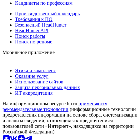
Кандидаты по профессиям
Производственный календарь
Требования к ПО
Безопасный HeadHunter
HeadHunter API
Поиск работы
Поиск по резюме
Мобильное приложение
Этика и комплаенс
Оказание услуг
Использование сайтов
Защита персональных данных
ИТ аккредитация
На информационном ресурсе hh.ru
применяются
рекомендательные технологии
(информационные технологии
предоставления информации на основе сбора, систематизации
и анализа сведений, относящихся к предпочтениям
пользователей сети «Интернет», находящихся на территории
Российской Федерации)