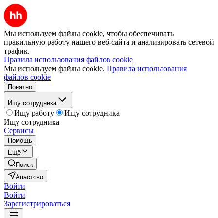
Мы используем файлы cookie, чтобы обеспечивать
правильную работу нашего веб-сайта и анализировать сетевой
трафик.
Правила использования файлов cookie
Мы используем файлы cookie.
Правила использования
файлов cookie
Понятно
Ищу сотрудника
Ищу работу
Ищу сотрудника
Ищу сотрудника
Сервисы
Помощь
Ещё
Поиск
Апастово
Войти
Войти
Зарегистрироваться