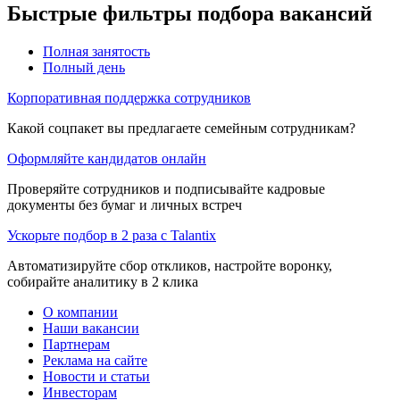
Быстрые фильтры подбора вакансий
Полная занятость
Полный день
Корпоративная поддержка сотрудников
Какой соцпакет вы предлагаете семейным сотрудникам?
Оформляйте кандидатов онлайн
Проверяйте сотрудников и подписывайте кадровые
документы без бумаг и личных встреч
Ускорьте подбор в 2 раза с Talantix
Автоматизируйте сбор откликов, настройте воронку,
собирайте аналитику в 2 клика
О компании
Наши вакансии
Партнерам
Реклама на сайте
Новости и статьи
Инвесторам