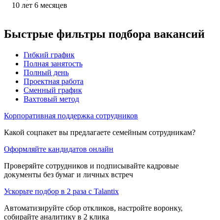
10
лет
6
месяцев
Быстрые фильтры подбора вакансий
Гибкий график
Полная занятость
Полный день
Проектная работа
Сменный график
Вахтовый метод
Корпоративная поддержка сотрудников
Какой соцпакет вы предлагаете семейным сотрудникам?
Оформляйте кандидатов онлайн
Проверяйте сотрудников и подписывайте кадровые
документы без бумаг и личных встреч
Ускорьте подбор в 2 раза с Talantix
Автоматизируйте сбор откликов, настройте воронку,
собирайте аналитику в 2 клика