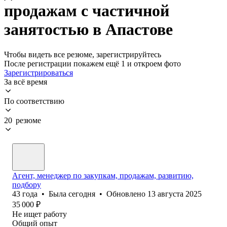
продажам с частичной
занятостью в Апастове
Чтобы видеть все резюме, зарегистрируйтесь
После регистрации покажем ещё 1 и откроем фото
Зарегистрироваться
За всё время
По соответствию
20 резюме
Агент, менеджер по закупкам, продажам, развитию,
подбору
43
года
•
Была
сегодня
•
Обновлено
13 августа 2025
35 000
₽
Не ищет работу
Общий опыт