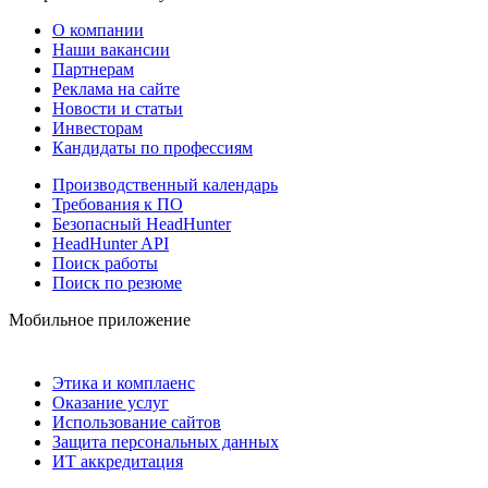
О компании
Наши вакансии
Партнерам
Реклама на сайте
Новости и статьи
Инвесторам
Кандидаты по профессиям
Производственный календарь
Требования к ПО
Безопасный HeadHunter
HeadHunter API
Поиск работы
Поиск по резюме
Мобильное приложение
Этика и комплаенс
Оказание услуг
Использование сайтов
Защита персональных данных
ИТ аккредитация