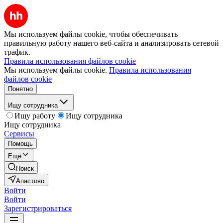
Мы используем файлы cookie, чтобы обеспечивать
правильную работу нашего веб-сайта и анализировать сетевой
трафик.
Правила использования файлов cookie
Мы используем файлы cookie.
Правила использования
файлов cookie
Понятно
Ищу сотрудника
Ищу работу
Ищу сотрудника
Ищу сотрудника
Сервисы
Помощь
Ещё
Поиск
Апастово
Войти
Войти
Зарегистрироваться