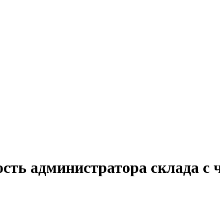
ость администратора склада с 