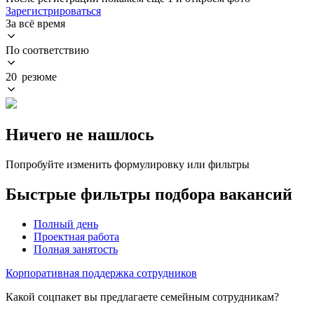
Зарегистрироваться
За всё время
По соответствию
20 резюме
Ничего не нашлось
Попробуйте изменить формулировку или фильтры
Быстрые фильтры подбора вакансий
Полный день
Проектная работа
Полная занятость
Корпоративная поддержка сотрудников
Какой соцпакет вы предлагаете семейным сотрудникам?