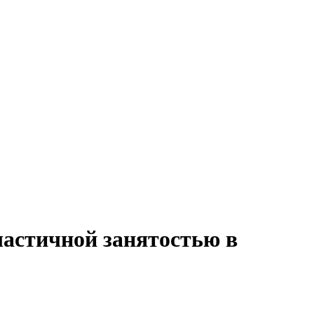
частичной занятостью в