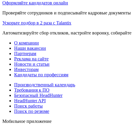
Оформляйте кандидатов онлайн
Проверяйте сотрудников и подписывайте кадровые документы 
Ускорьте подбор в 2 раза с Talantix
Автоматизируйте сбор откликов, настройте воронку, собирайте
О компании
Наши вакансии
Партнерам
Реклама на сайте
Новости и статьи
Инвесторам
Кандидаты по профессиям
Производственный календарь
Требования к ПО
Безопасный HeadHunter
HeadHunter API
Поиск работы
Поиск по резюме
Мобильное приложение