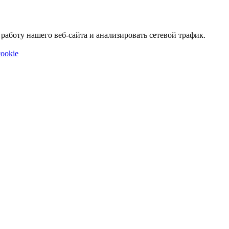
аботу нашего веб-сайта и анализировать сетевой трафик.
ookie