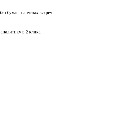
без бумаг и личных встреч
 аналитику в 2 клика