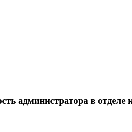
сть администратора в отделе к