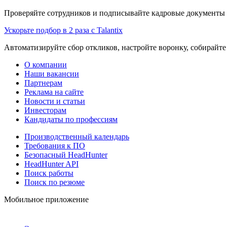
Проверяйте сотрудников и подписывайте кадровые документы 
Ускорьте подбор в 2 раза с Talantix
Автоматизируйте сбор откликов, настройте воронку, собирайте
О компании
Наши вакансии
Партнерам
Реклама на сайте
Новости и статьи
Инвесторам
Кандидаты по профессиям
Производственный календарь
Требования к ПО
Безопасный HeadHunter
HeadHunter API
Поиск работы
Поиск по резюме
Мобильное приложение