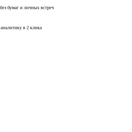
без бумаг и личных встреч
 аналитику в 2 клика