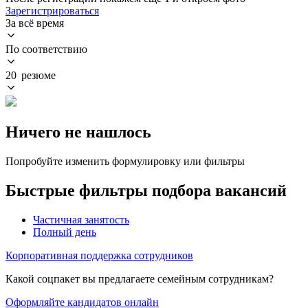
Зарегистрироваться
За всё время
По соответствию
20 резюме
Ничего не нашлось
Попробуйте изменить формулировку или фильтры
Быстрые фильтры подбора вакансий
Частичная занятость
Полный день
Корпоративная поддержка сотрудников
Какой соцпакет вы предлагаете семейным сотрудникам?
Оформляйте кандидатов онлайн