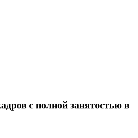
адров с полной занятостью в