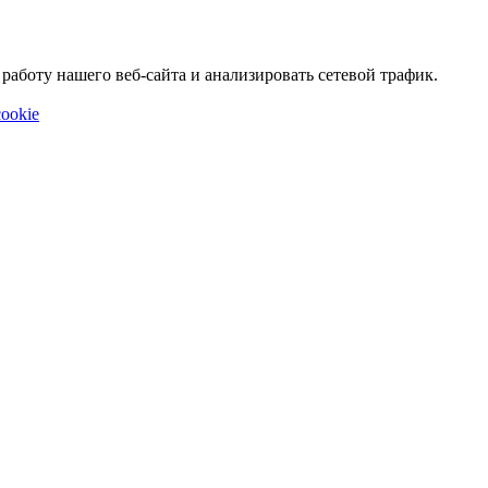
аботу нашего веб-сайта и анализировать сетевой трафик.
ookie