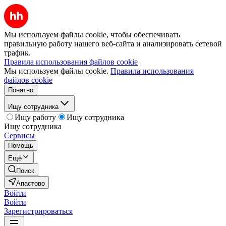
Мы используем файлы cookie, чтобы обеспечивать
правильную работу нашего веб-сайта и анализировать сетевой
трафик.
Правила использования файлов cookie
Мы используем файлы cookie.
Правила использования
файлов cookie
Понятно
Ищу сотрудника
Ищу работу
Ищу сотрудника
Ищу сотрудника
Сервисы
Помощь
Ещё
Поиск
Апастово
Войти
Войти
Зарегистрироваться