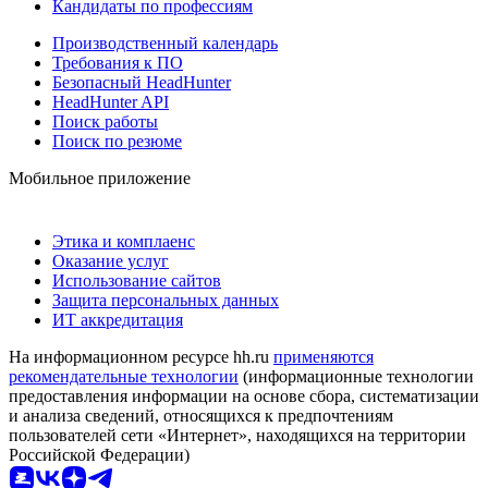
Кандидаты по профессиям
Производственный календарь
Требования к ПО
Безопасный HeadHunter
HeadHunter API
Поиск работы
Поиск по резюме
Мобильное приложение
Этика и комплаенс
Оказание услуг
Использование сайтов
Защита персональных данных
ИТ аккредитация
На информационном ресурсе hh.ru
применяются
рекомендательные технологии
(информационные технологии
предоставления информации на основе сбора, систематизации
и анализа сведений, относящихся к предпочтениям
пользователей сети «Интернет», находящихся на территории
Российской Федерации)