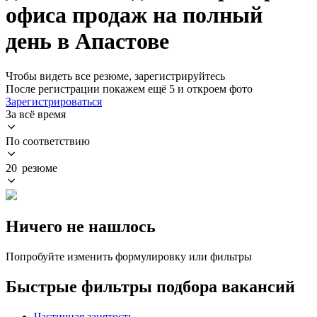
офиса продаж на полный
день в Апастове
Чтобы видеть все резюме, зарегистрируйтесь
После регистрации покажем ещё 5 и откроем фото
Зарегистрироваться
За всё время
По соответствию
20 резюме
Ничего не нашлось
Попробуйте изменить формулировку или фильтры
Быстрые фильтры подбора вакансий
Частичная занятость