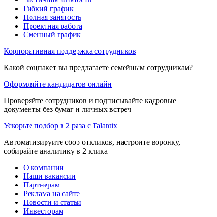
Гибкий график
Полная занятость
Проектная работа
Сменный график
Корпоративная поддержка сотрудников
Какой соцпакет вы предлагаете семейным сотрудникам?
Оформляйте кандидатов онлайн
Проверяйте сотрудников и подписывайте кадровые
документы без бумаг и личных встреч
Ускорьте подбор в 2 раза с Talantix
Автоматизируйте сбор откликов, настройте воронку,
собирайте аналитику в 2 клика
О компании
Наши вакансии
Партнерам
Реклама на сайте
Новости и статьи
Инвесторам