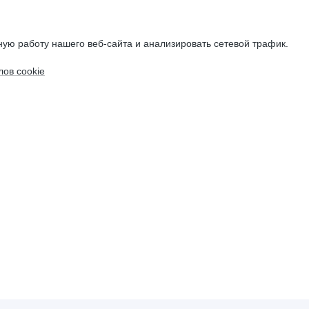
ую работу нашего веб-сайта и анализировать сетевой трафик.
ов cookie