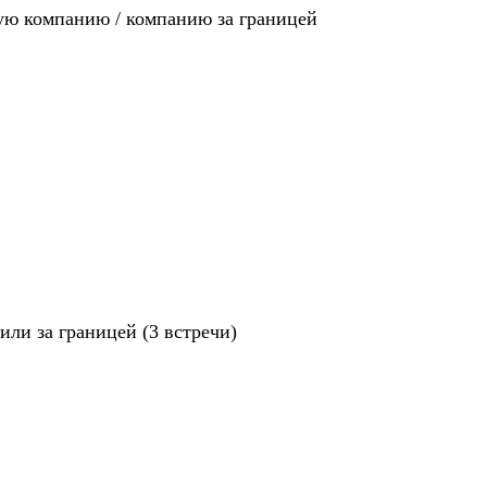
ную компанию / компанию за границей
ли за границей (3 встречи)