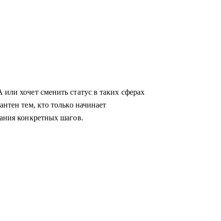
 или хочет сменить статус в таких сферах
антен тем, кто только начинает
мания конкретных шагов.