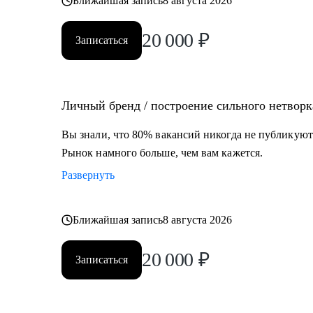
Ближайшая запись
8 августа 2026
20 000
₽
Записаться
Личный бренд / построение сильного нетворк
Вы знали, что 80% вакансий никогда не публикуют
Рынок намного больше, чем вам кажется.
Развернуть
Ближайшая запись
8 августа 2026
20 000
₽
Записаться