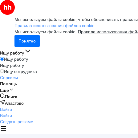
Мы используем файлы cookie, чтобы обеспечивать правильн
Правила использования файлов cookie
Мы используем файлы cookie.
Правила использования файл
Понятно
Ищу работу
Ищу работу
Ищу работу
Ищу сотрудника
Сервисы
Помощь
Ещё
Поиск
Апастово
Войти
Войти
Создать резюме