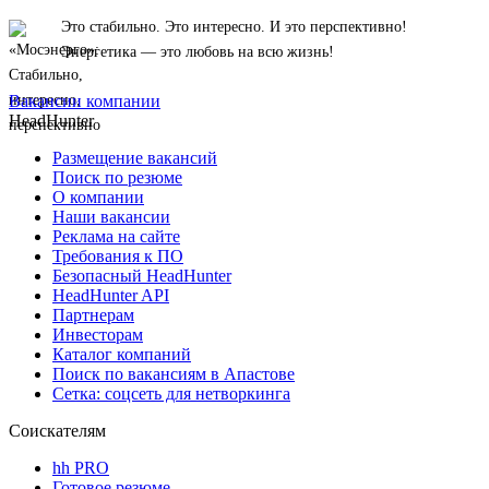
Это стабильно. Это интересно. И это перспективно!
Энергетика — это любовь на всю жизнь!
Вакансии компании
HeadHunter
Размещение вакансий
Поиск по резюме
О компании
Наши вакансии
Реклама на сайте
Требования к ПО
Безопасный HeadHunter
HeadHunter API
Партнерам
Инвесторам
Каталог компаний
Поиск по вакансиям в Апастове
Сетка: соцсеть для нетворкинга
Соискателям
hh PRO
Готовое резюме