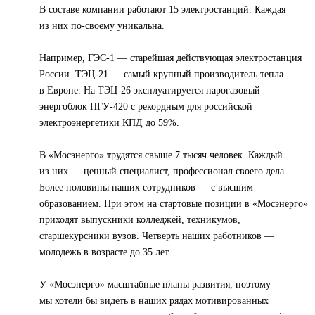
В составе компании работают 15 электростанций. Каждая
из них по-своему уникальна.
Например, ГЭС-1 — старейшая действующая электростанция
России. ТЭЦ-21 — самый крупный производитель тепла
в Европе. На ТЭЦ-26 эксплуатируется парогазовый
энергоблок ПГУ-420 с рекордным для российской
электроэнергетики КПД до 59%.
В «Мосэнерго» трудятся свыше 7 тысяч человек. Каждый
из них — ценный специалист, профессионал своего дела.
Более половины наших сотрудников — с высшим
образованием. При этом на стартовые позиции в «Мосэнерго»
приходят выпускники колледжей, техникумов,
старшекурсники вузов. Четверть наших работников —
молодежь в возрасте до 35 лет.
У «Мосэнерго» масштабные планы развития, поэтому
мы хотели бы видеть в наших рядах мотивированных