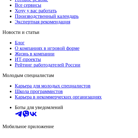
Все сервисы
Хочу у вас работать
Производственный календарь
Экспертная рекомендация
Новости и статьи
Блог
О компаниях в игровой форме
Жизнь в компании
ИТ-проекты
Рейтинг работодателей России
Молодым специалистам
Карьера для молодых специалистов
Школа программистов
Карьера в некоммерческих организациях
Боты для уведомлений
Мобильное приложение