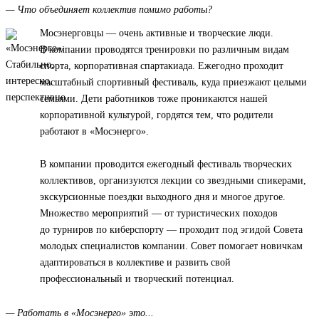
— Что объединяет коллектив помимо работы?
Мосэнерговцы — очень активные и творческие люди.
В компании проводятся тренировки по различным видам
спорта, корпоративная спартакиада. Ежегодно проходит
масштабный спортивный фестиваль, куда приезжают целыми
семьями. Дети работников тоже проникаются нашей
корпоративной культурой, гордятся тем, что родители
работают в «Мосэнерго».
В компании проводится ежегодный фестиваль творческих
коллективов, организуются лекции со звездными спикерами,
экскурсионные поездки выходного дня и многое другое.
Множество мероприятий — от туристических походов
до турниров по киберспорту — проходит под эгидой Совета
молодых специалистов компании. Совет помогает новичкам
адаптироваться в коллективе и развить свой
профессиональный и творческий потенциал.
— Работать в «Мосэнерго» это...