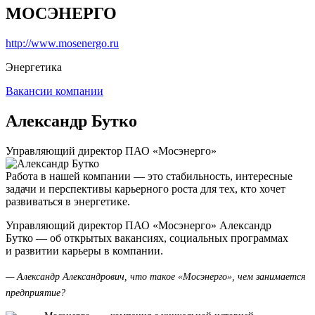
МОСЭНЕРГО
http://www.mosenergo.ru
Энергетика
Вакансии компании
Александр Бутко
Управляющий директор ПАО «Мосэнерго»
Работа в нашей компании — это стабильность, интересные
задачи и перспективы карьерного роста для тех, кто хочет
развиваться в энергетике.
Управляющий директор ПАО «Мосэнерго» Александр
Бутко — об открытых вакансиях, социальных программах
и развитии карьеры в компании.
— Александр Александрович, что такое «Мосэнерго», чем занимается
предприятие?