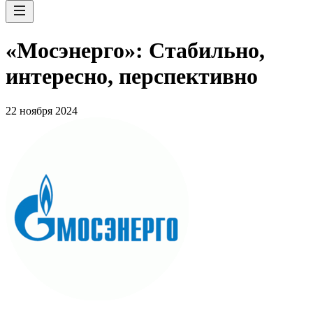
«Мосэнерго»: Стабильно,
интересно, перспективно
22 ноября 2024