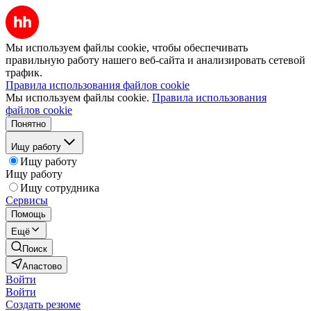
Мы используем файлы cookie, чтобы обеспечивать
правильную работу нашего веб-сайта и анализировать сетевой
трафик.
Правила использования файлов cookie
Мы используем файлы cookie.
Правила использования
файлов cookie
Понятно
Ищу работу
Ищу работу
Ищу работу
Ищу сотрудника
Сервисы
Помощь
Ещё
Поиск
Апастово
Войти
Войти
Создать резюме