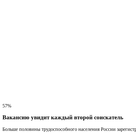
57%
Вакансию увидит каждый второй соискатель
Больше половины трудоспособного населения
России зарегистр