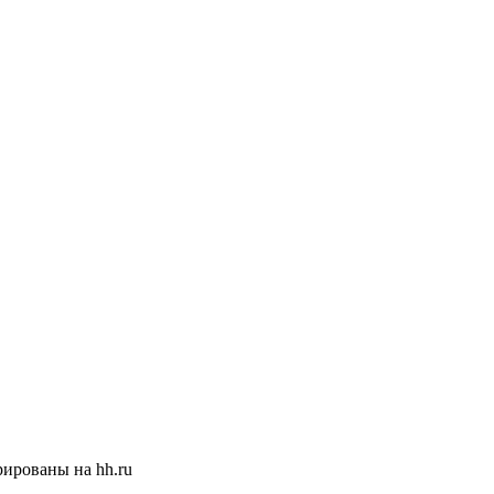
ированы на hh.ru