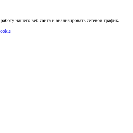
аботу нашего веб-сайта и анализировать сетевой трафик.
ookie