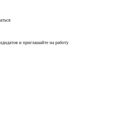
аться
ндидатов и приглашайте на работу