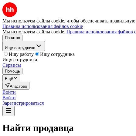
Мы используем файлы cookie, чтобы обеспечивать правильную р
Правила использования файлов cookie
Мы используем файлы cookie.
Правила использования файлов c
Понятно
Ищу сотрудника
Ищу работу
Ищу сотрудника
Ищу сотрудника
Сервисы
Помощь
Ещё
Апастово
Войти
Войти
Зарегистрироваться
Найти
продавца