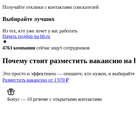
Получайте отклики с контактами соискателей
Выбирайте лучших
Из тех, кто уже хочет у вас работать
Начать подбор на hh.ru
4763
компании
сейчас ищут сотрудников
Почему стоит разместить вакансию на 
Это просто и эффективно — опишите, кто нужен, и выбирайте
Разместить вакансию от
1 970
₽
Бонус — 10 резюме с открытыми контактами