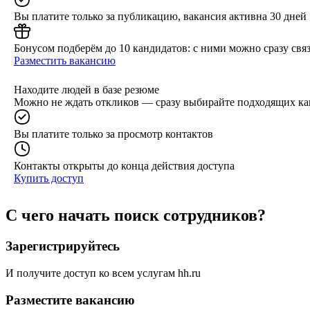
Вы платите только за публикацию, вакансия активна 30 дней
Бонусом подберём до 10 кандидатов: с ними можно сразу связ
Разместить вакансию
Находите людей в базе резюме
Можно не ждать откликов — сразу выбирайте подходящих ка
Вы платите только за просмотр контактов
Контакты открыты до конца действия доступа
Купить доступ
С чего начать поиск сотрудников?
Зарегистрируйтесь
И получите доступ ко всем услугам hh.ru
Разместите вакансию