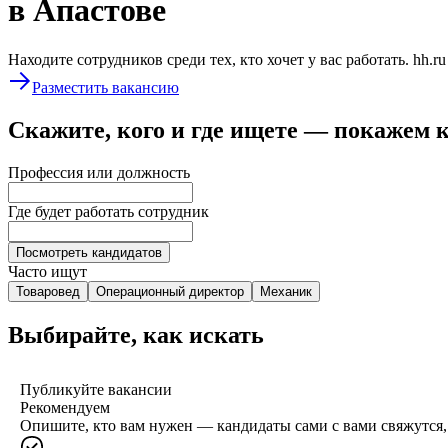
в Апастове
Находите сотрудников среди тех, кто хочет у вас работать. hh.r
Разместить вакансию
Скажите, кого и где ищете — покажем 
Профессия или должность
Где будет работать сотрудник
Посмотреть кандидатов
Часто ищут
Товаровед
Операционный директор
Механик
Выбирайте, как искать
Публикуйте вакансии
Рекомендуем
Опишите, кто вам нужен — кандидаты сами с вами свяжутся, 