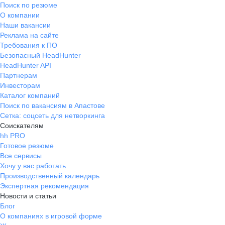
Поиск по резюме
О компании
Наши вакансии
Реклама на сайте
Требования к ПО
Безопасный HeadHunter
HeadHunter API
Партнерам
Инвесторам
Каталог компаний
Поиск по вакансиям в Апастове
Сетка: соцсеть для нетворкинга
Соискателям
hh PRO
Готовое резюме
Все сервисы
Хочу у вас работать
Производственный календарь
Экспертная рекомендация
Новости и статьи
Блог
О компаниях в игровой форме