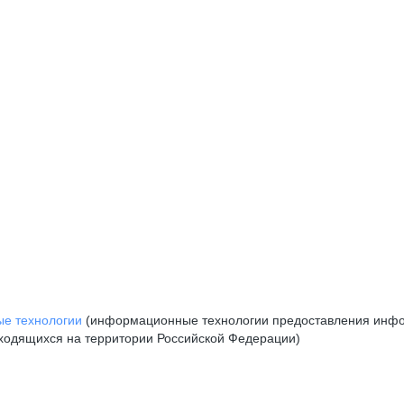
е технологии
(информационные технологии предоставления инфор
аходящихся на территории Российской Федерации)