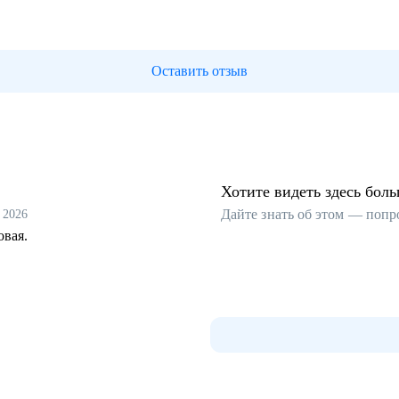
Оставить отзыв
Хотите видеть здесь бол
Дайте знать об этом — попр
 2026
овая.