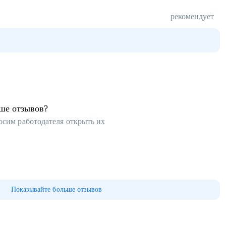
рекомендует
ьше отзывов?
осим работодателя открыть их
Показывайте больше отзывов