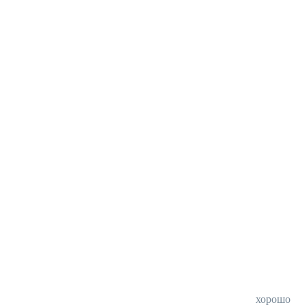
хорошо