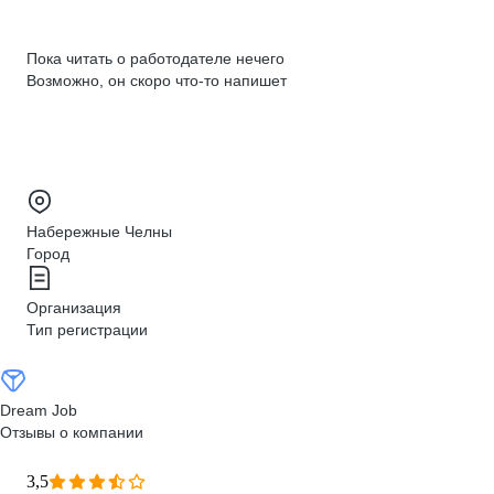
Пока читать о работодателе нечего
Возможно, он скоро что‑то напишет
Набережные Челны
Город
Организация
Тип регистрации
Dream Job
Отзывы о компании
3,5