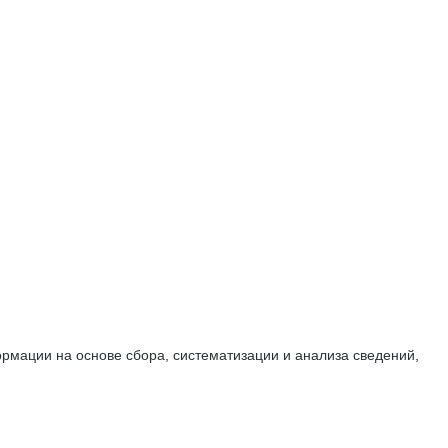
мации на основе сбора, систематизации и анализа сведений,