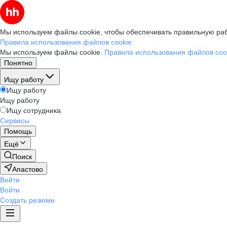
Мы используем файлы cookie, чтобы обеспечивать правильную раб
Правила использования файлов cookie
Мы используем файлы cookie.
Правила использования файлов coo
Понятно
Ищу работу
Ищу работу
Ищу работу
Ищу сотрудника
Сервисы
Помощь
Ещё
Поиск
Апастово
Войти
Войти
Создать резюме