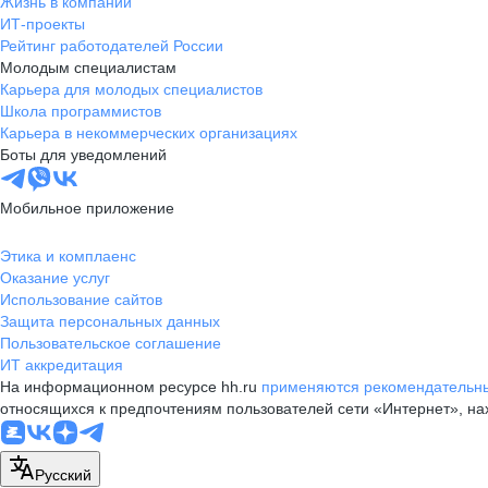
Жизнь в компании
ИТ-проекты
Рейтинг работодателей России
Молодым специалистам
Карьера для молодых специалистов
Школа программистов
Карьера в некоммерческих организациях
Боты для уведомлений
Мобильное приложение
Этика и комплаенс
Оказание услуг
Использование сайтов
Защита персональных данных
Пользовательское соглашение
ИТ аккредитация
На информационном ресурсе hh.ru
применяются рекомендательны
относящихся к предпочтениям пользователей сети «Интернет», н
Русский