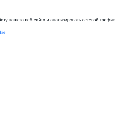
оту нашего веб-сайта и анализировать сетевой трафик.
kie