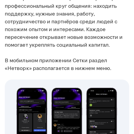
профессиональный круг общения: находить
поддержку, нужные знания, работу,
сотрудничество и партнёров среди людей с
похожим опытом и интересами. Каждое
пересечение открывает новые возможности и
помогает укреплять социальный капитал.
В мобильном приложении Сетки раздел
«Нетворк» располагается в нижнем меню.