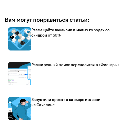
Вам могут понравиться статьи:
Размещайте вакансии в малых городах со
скидкой от 50%
Расширенный поиск переносится в «Фильтры»
Запустили проект о карьере и жизни
на Сахалине