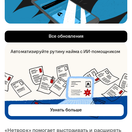
Все обновления
Автоматизируйте рутину найма с ИИ-помощником
Узнать больше
«Нетворк» помогает выстраивать и расширять