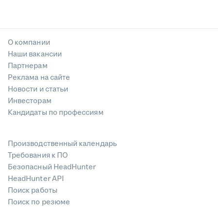
О компании
Наши вакансии
Партнерам
Реклама на сайте
Новости и статьи
Инвесторам
Кандидаты по профессиям
Производственный календарь
Требования к ПО
Безопасный HeadHunter
HeadHunter API
Поиск работы
Поиск по резюме