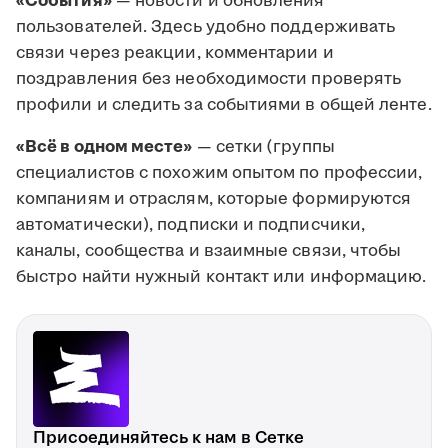
«События»
— новости и обновления
пользователей. Здесь удобно поддерживать
связи через реакции, комментарии и
поздравления без необходимости проверять
профили и следить за событиями в общей ленте.
«Всё в одном месте»
— сетки (группы
специалистов с похожим опытом по профессии,
компаниям и отраслям, которые формируются
автоматически), подписки и подписчики,
каналы, сообщества и взаимные связи, чтобы
быстро найти нужный контакт или информацию.
Присоединяйтесь к нам в Сетке