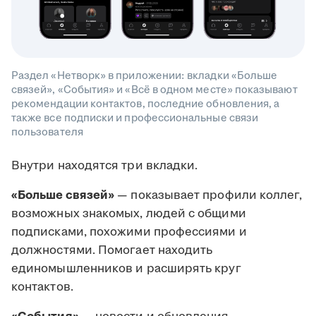
Раздел «Нетворк» в приложении: вкладки «Больше
связей», «События» и «Всё в одном месте» показывают
рекомендации контактов, последние обновления, а
также все подписки и профессиональные связи
пользователя
Внутри находятся три вкладки.
«Больше связей»
— показывает профили коллег,
возможных знакомых, людей с общими
подписками, похожими профессиями и
должностями. Помогает находить
единомышленников и расширять круг
контактов.