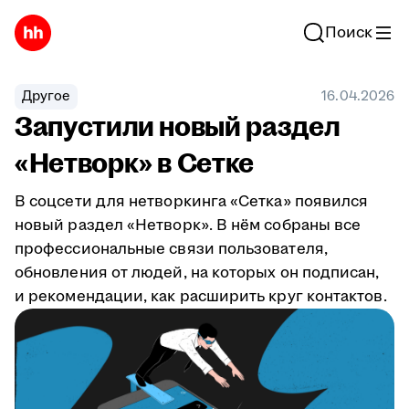
Поиск
Другое
16.04.2026
Запустили новый раздел
«Нетворк» в Сетке
В соцсети для нетворкинга «Сетка» появился
новый раздел «Нетворк». В нём собраны все
профессиональные связи пользователя,
обновления от людей, на которых он подписан,
и рекомендации, как расширить круг контактов.