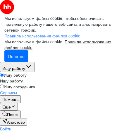
Мы используем файлы cookie, чтобы обеспечивать
правильную работу нашего веб-сайта и анализировать
сетевой трафик.
Правила использования файлов cookie
Мы используем файлы cookie.
Правила использования
файлов cookie
Понятно
Ищу работу
Ищу работу
Ищу работу
Ищу сотрудника
Сервисы
Помощь
Ещё
Поиск
Апастово
Войти