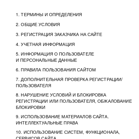
1. ТЕРМИНЫ И ОПРЕДЕЛЕНИЯ
2. ОБЩИЕ УСЛОВИЯ
3. РЕГИСТРАЦИЯ ЗАКАЗЧИКА НА САЙТЕ
4. УЧЕТНАЯ ИНФОРМАЦИЯ
5. ИНФОРМАЦИЯ О ПОЛЬЗОВАТЕЛЕ
И ПЕРСОНАЛЬНЫЕ ДАННЫЕ
6. ПРАВИЛА ПОЛЬЗОВАНИЯ САЙТОМ
7. ДОПОЛНИТЕЛЬНАЯ ПРОВЕРКА РЕГИСТРАЦИИ/
ПОЛЬЗОВАТЕЛЯ
8. НАРУШЕНИЕ УСЛОВИЙ И БЛОКИРОВКА
РЕГИСТРАЦИИ ИЛИ ПОЛЬЗОВАТЕЛЯ, ОБЖАЛОВАНИЕ
БЛОКИРОВКИ
9. ИСПОЛЬЗОВАНИЕ МАТЕРИАЛОВ САЙТА.
ИНТЕЛЛЕКТУАЛЬНЫЕ ПРАВА
10. ИСПОЛЬЗОВАНИЕ СИСТЕМ, ФУНКЦИОНАЛА,
СЕРВИСОВ САЙТА