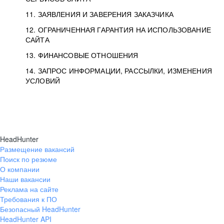
11. ЗАЯВЛЕНИЯ И ЗАВЕРЕНИЯ ЗАКАЗЧИКА
12. ОГРАНИЧЕННАЯ ГАРАНТИЯ НА ИСПОЛЬЗОВАНИЕ
САЙТА
13. ФИНАНСОВЫЕ ОТНОШЕНИЯ
14. ЗАПРОС ИНФОРМАЦИИ, РАССЫЛКИ, ИЗМЕНЕНИЯ
УСЛОВИЙ
HeadHunter
Размещение вакансий
Поиск по резюме
О компании
Наши вакансии
Реклама на сайте
Требования к ПО
Безопасный HeadHunter
HeadHunter API