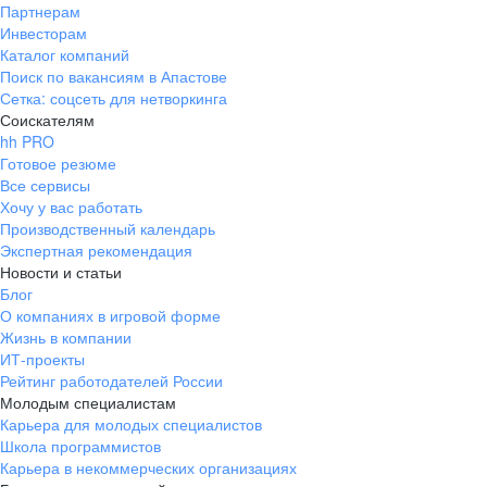
Партнерам
Инвесторам
Каталог компаний
Поиск по вакансиям в Апастове
Сетка: соцсеть для нетворкинга
Соискателям
hh PRO
Готовое резюме
Все сервисы
Хочу у вас работать
Производственный календарь
Экспертная рекомендация
Новости и статьи
Блог
О компаниях в игровой форме
Жизнь в компании
ИТ-проекты
Рейтинг работодателей России
Молодым специалистам
Карьера для молодых специалистов
Школа программистов
Карьера в некоммерческих организациях