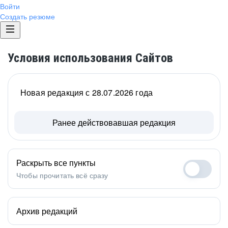
Войти
Создать резюме
Условия использования Сайтов
Новая редакция с 28.07.2026 года
Ранее действовавшая редакция
Раскрыть все пункты
Чтобы прочитать всё сразу
Архив редакций