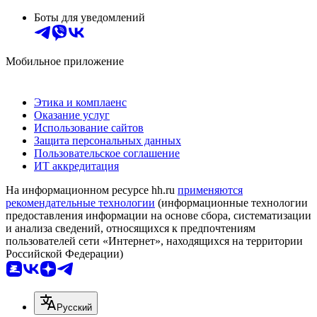
Боты для уведомлений
Мобильное приложение
Этика и комплаенс
Оказание услуг
Использование сайтов
Защита персональных данных
Пользовательское соглашение
ИТ аккредитация
На информационном ресурсе hh.ru
применяются
рекомендательные технологии
(информационные технологии
предоставления информации на основе сбора, систематизации
и анализа сведений, относящихся к предпочтениям
пользователей сети «Интернет», находящихся на территории
Российской Федерации)
Русский