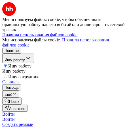
Мы используем файлы cookie, чтобы обеспечивать
правильную работу нашего веб-сайта и анализировать сетевой
трафик.
Правила использования файлов cookie
Мы используем файлы cookie.
Правила использования
файлов cookie
Понятно
Ищу работу
Ищу работу
Ищу работу
Ищу сотрудника
Сервисы
Помощь
Ещё
Поиск
Апастово
Войти
Войти
Создать резюме