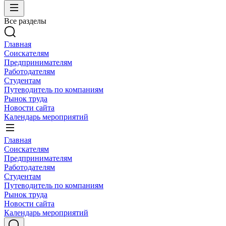
Все разделы
Главная
Соискателям
Предпринимателям
Работодателям
Студентам
Путеводитель по компаниям
Рынок труда
Новости сайта
Календарь мероприятий
Главная
Соискателям
Предпринимателям
Работодателям
Студентам
Путеводитель по компаниям
Рынок труда
Новости сайта
Календарь мероприятий