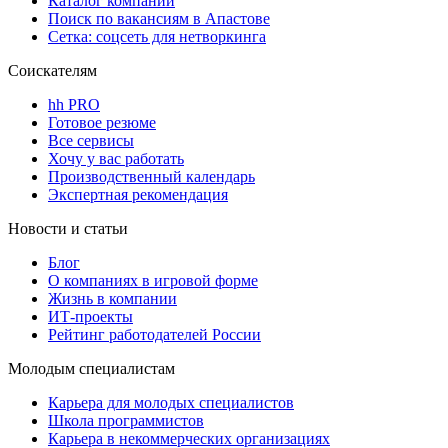
Каталог компаний
Поиск по вакансиям в Апастове
Сетка: соцсеть для нетворкинга
Соискателям
hh PRO
Готовое резюме
Все сервисы
Хочу у вас работать
Производственный календарь
Экспертная рекомендация
Новости и статьи
Блог
О компаниях в игровой форме
Жизнь в компании
ИТ-проекты
Рейтинг работодателей России
Молодым специалистам
Карьера для молодых специалистов
Школа программистов
Карьера в некоммерческих организациях