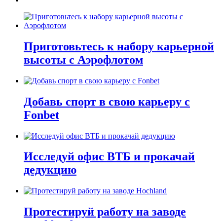
Приготовьтесь к набору карьерной
высоты с Аэрофлотом
Добавь спорт в свою карьеру с
Fonbet
Исследуй офис ВТБ и прокачай
дедукцию
Протестируй работу на заводе