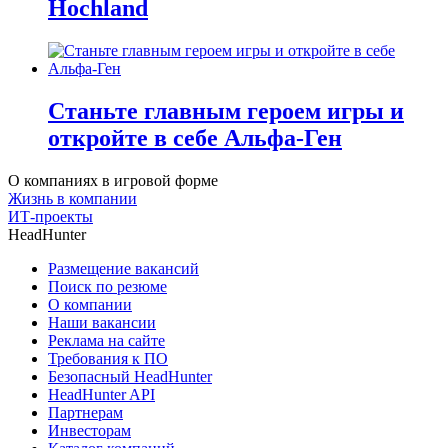
Hochland
Станьте главным героем игры и
откройте в себе Альфа-Ген
О компаниях в игровой форме
Жизнь в компании
ИТ-проекты
HeadHunter
Размещение вакансий
Поиск по резюме
О компании
Наши вакансии
Реклама на сайте
Требования к ПО
Безопасный HeadHunter
HeadHunter API
Партнерам
Инвесторам