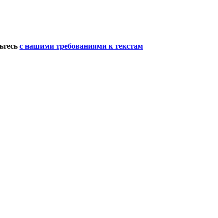
мьтесь
с нашими требованиями к текстам