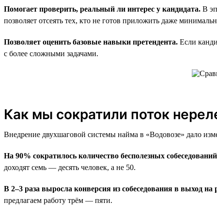
Помогает проверить, реальный ли интерес у кандидата.
В эп
позволяет отсеять тех, кто не готов приложить даже минималь
Позволяет оценить базовые навыки претендента.
Если канди
с более сложными задачами.
Как мы сократили поток нерел
Внедрение двухшаговой системы найма в «Водовозе» дало изм
На 90% сократилось количество бесполезных собеседований
доходят семь — десять человек, а не 50.
В 2–3 раза выросла конверсия из собеседования в выход на 
предлагаем работу трём — пяти.