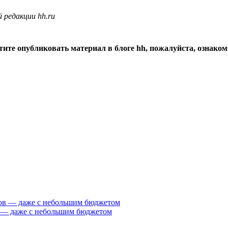
 редакции hh.ru
тите опубликовать материал в блоге hh, пожалуйста, ознако
 — даже с небольшим бюджетом