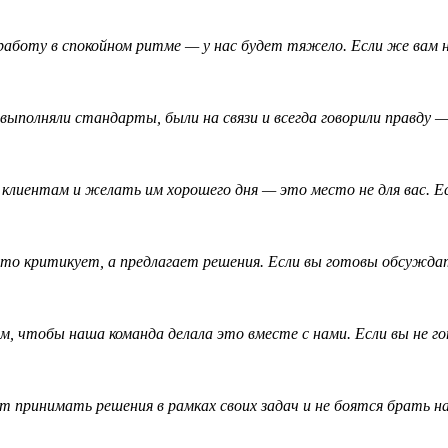
аботу в спокойном ритме — у нас будет тяжело. Если же вам 
ыполняли стандарты, были на связи и всегда говорили правду 
клиентам и желать им хорошего дня — это место не для вас. Е
то критикует, а предлагает решения. Если вы готовы обсуждат
, чтобы наша команда делала это вместе с нами. Если вы не г
 принимать решения в рамках своих задач и не боятся брать н