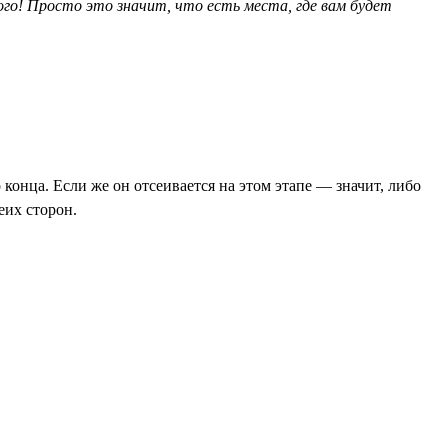
ого! Просто это значит, что есть места, где вам будет
конца. Если же он отсеивается на этом этапе — значит, либо
еих сторон.