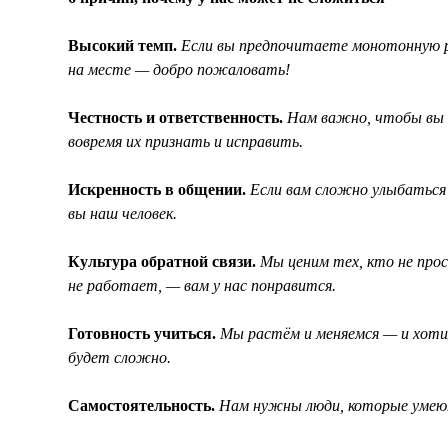
Высокий темп.
Если вы предпочитаете монотонную р
на месте — добро пожаловать!
Честность и ответственность.
Нам важно, чтобы вы в
вовремя их признать и исправить.
Искренность в общении.
Если вам сложно улыбаться 
вы наш человек.
Культура обратной связи.
Мы ценим тех, кто не прос
не работает, — вам у нас понравится.
Готовность учиться.
Мы растём и меняемся — и хотим
будет сложно.
Самостоятельность.
Нам нужны люди, которые умеют