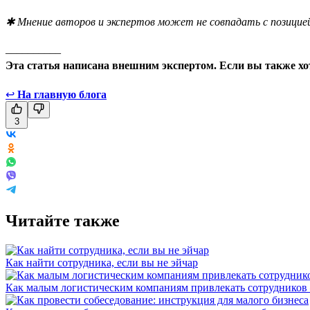
✱ Мнение авторов и экспертов может не совпадать с позицией
__________
Эта статья написана внешним экспертом. Если вы также хо
↩
На главную блога
3
Читайте также
Как найти сотрудника, если вы не эйчар
Как малым логистическим компаниям привлекать сотрудников