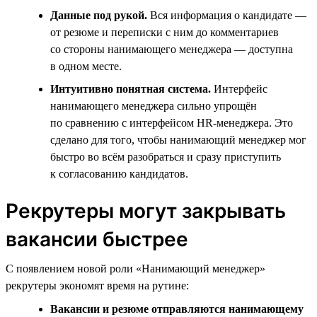
Данные под рукой.
Вся информация о кандидате —
от резюме и переписки с ним до комментариев
со стороны нанимающего менеджера — доступна
в одном месте.
Интуитивно понятная система.
Интерфейс
нанимающего менеджера сильно упрощён
по сравнению с интерфейсом HR-менеджера. Это
сделано для того, чтобы нанимающий менеджер мог
быстро во всём разобраться и сразу приступить
к согласованию кандидатов.
Рекрутеры могут закрывать
вакансии быстрее
С появлением новой роли «Нанимающий менеджер»
рекрутеры экономят время на рутине:
Вакансии и резюме отправляются нанимающему