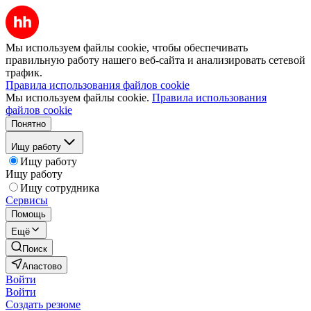
Мы используем файлы cookie, чтобы обеспечивать
правильную работу нашего веб-сайта и анализировать сетевой
трафик.
Правила использования файлов cookie
Мы используем файлы cookie.
Правила использования
файлов cookie
Понятно
Ищу работу
Ищу работу
Ищу работу
Ищу сотрудника
Сервисы
Помощь
Ещё
Поиск
Апастово
Войти
Войти
Создать резюме