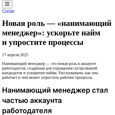
Статьи
Новая роль — «нанимающий
менеджер»: ускорьте найм
и упростите процессы
17 апреля 2025
Нанимающий менеджер — это новая роль в аккаунте
работодателя, созданная для упрощения согласований
кандидатов и ускорения найма. Рассказываем, как она
работает и чем может упростить рабочие процессы.
Нанимающий менеджер стал
частью аккаунта
работодателя