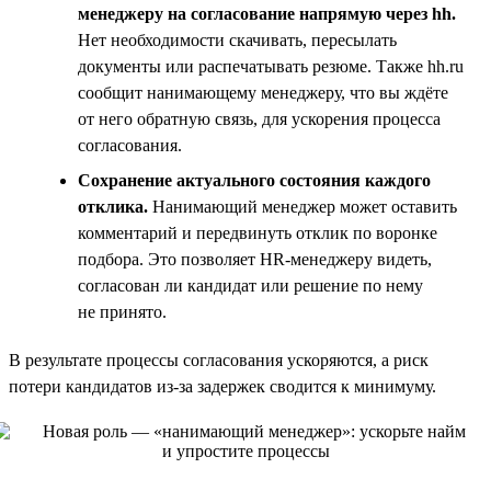
менеджеру на согласование напрямую через hh.
Нет необходимости скачивать, пересылать
документы или распечатывать резюме. Также hh.ru
сообщит нанимающему менеджеру, что вы ждёте
от него обратную связь, для ускорения процесса
согласования.
Сохранение актуального состояния каждого
отклика.
Нанимающий менеджер может оставить
комментарий и передвинуть отклик по воронке
подбора. Это позволяет HR-менеджеру видеть,
согласован ли кандидат или решение по нему
не принято.
В результате процессы согласования ускоряются, а риск
потери кандидатов из-за задержек сводится к минимуму.