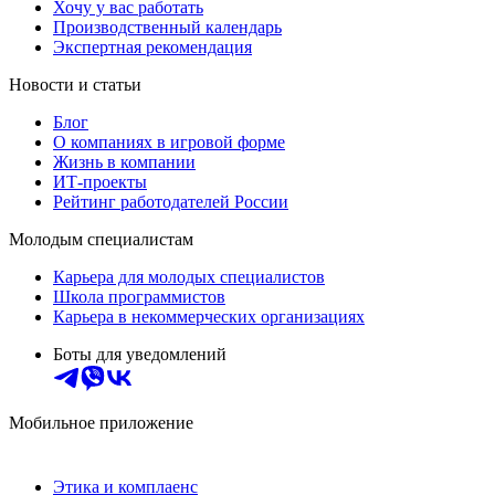
Хочу у вас работать
Производственный календарь
Экспертная рекомендация
Новости и статьи
Блог
О компаниях в игровой форме
Жизнь в компании
ИТ-проекты
Рейтинг работодателей России
Молодым специалистам
Карьера для молодых специалистов
Школа программистов
Карьера в некоммерческих организациях
Боты для уведомлений
Мобильное приложение
Этика и комплаенс