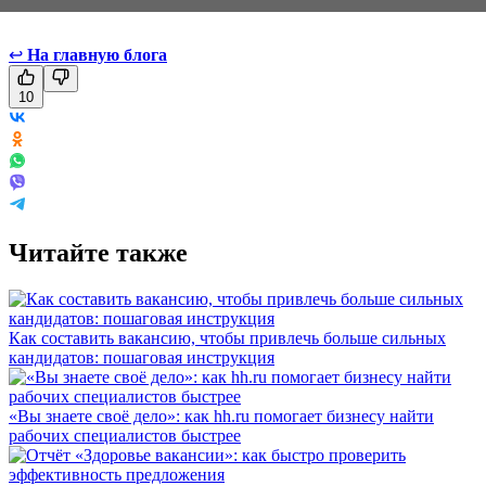
↩
На главную блога
10
Читайте также
Как составить вакансию, чтобы привлечь больше сильных
кандидатов: пошаговая инструкция
«Вы знаете своё дело»: как hh.ru помогает бизнесу найти
рабочих специалистов быстрее