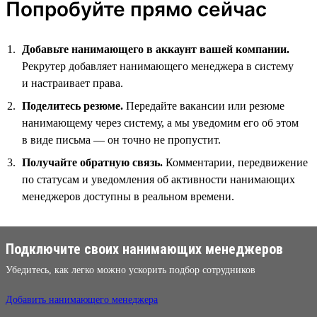
Попробуйте прямо сейчас
Добавьте нанимающего в аккаунт вашей компании.
Рекрутер добавляет нанимающего менеджера в систему
и настраивает права.
Поделитесь резюме.
Передайте вакансии или резюме
нанимающему через систему, а мы уведомим его об этом
в виде письма — он точно не пропустит.
Получайте обратную связь.
Комментарии, передвижение
по статусам и уведомления об активности нанимающих
менеджеров доступны в реальном времени.
Подключите своих нанимающих менеджеров
Убедитесь, как легко можно ускорить подбор сотрудников
Добавить нанимающего менеджера