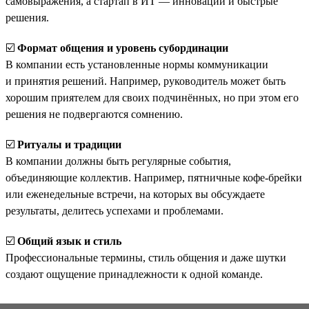
самовыражения, а стартап в ИТ — инновации и быстрые
решения.
☑️
Формат общения и уровень субординации
В компании есть установленные нормы коммуникации
и принятия решений. Например, руководитель может быть
хорошим приятелем для своих подчинённых, но при этом его
решения не подвергаются сомнению.
☑️
Ритуалы и традиции
В компании должны быть регулярные события,
объединяющие коллектив. Например, пятничные кофе-брейки
или еженедельные встречи, на которых вы обсуждаете
результаты, делитесь успехами и проблемами.
☑️
Общий язык и стиль
Профессиональные термины, стиль общения и даже шутки
создают ощущение принадлежности к одной команде.