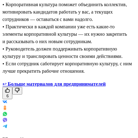
• Корпоративная культура поможет объединить коллектив,
мотивировать кандидатов работать у вас, а текущих
сотрудников — оставаться с вами надолго.
• Практически в каждой компании уже есть какие-то
элементы корпоративной культуры — их нужно закрепить
и рассказывать о них новым сотрудникам.
• Руководитель должен поддерживать корпоративную
культуру и транслировать ценности своими действиями.
• Если сотрудник саботирует корпоративную культуру, с ним
лучше прекратить рабочие отношения.
↩
Больше материалов для предпринимателей
6