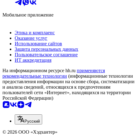
Мобильное приложение
Этика и комплаенс
Оказание услуг
Использование сайтов
Защита персональных данных
Пользовательское соглашение
ИТ аккредитация
На информационном ресурсе hh.ru
применяются
рекомендательные технологии
(информационные технологии
предоставления информации на основе сбора, систематизации
и анализа сведений, относящихся к предпочтениям
пользователей сети «Интернет», находящихся на территории
Российской Федерации)
Русский
© 2026 ООО «Хэдхантер»