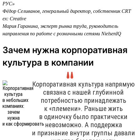
РУС»
Фёдор Селиванов, генеральный директор, собственник CRT
ex: Creative
Мария Гаранина, эксперт рынка труда, руководитель
направления по работе с розничными сетями NielsenIQ
Зачем нужна корпоративная
культура в компании
Корпоративная культура напрямую
связана с нашей глубинной
потребностью принадлежать
к «племени». Раньше жить
в одиночку было практически
невозможно. А поддержка
и признание внутри группы давали