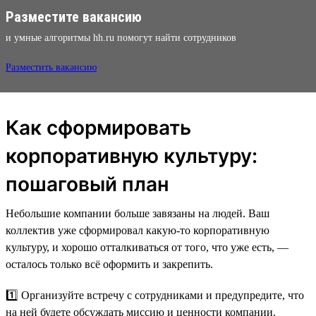
Разместите вакансию
и умные алгоритмы hh.ru помогут найти сотрудников
Разместить вакансию
Как сформировать
корпоративную культуру:
пошаговый план
Небольшие компании больше завязаны на людей. Ваш
коллектив уже сформировал какую-то корпоративную
культуру, и хорошо отталкиваться от того, что уже есть, —
осталось только всё оформить и закрепить.
1️⃣ Организуйте встречу с сотрудниками и предупредите, что
на ней будете обсуждать миссию и ценности компании.