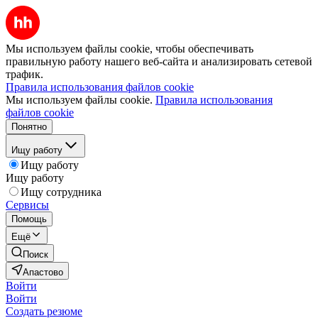
Мы используем файлы cookie, чтобы обеспечивать
правильную работу нашего веб-сайта и анализировать сетевой
трафик.
Правила использования файлов cookie
Мы используем файлы cookie.
Правила использования
файлов cookie
Понятно
Ищу работу
Ищу работу
Ищу работу
Ищу сотрудника
Сервисы
Помощь
Ещё
Поиск
Апастово
Войти
Войти
Создать резюме