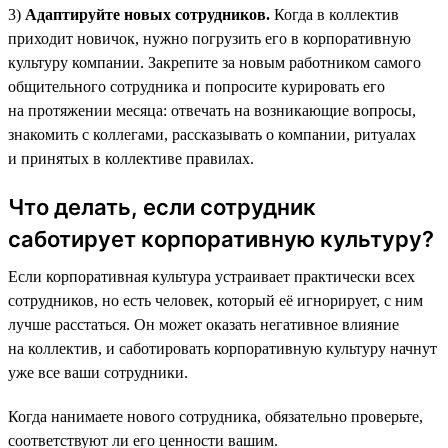
3)
Адаптируйте новых сотрудников.
Когда в коллектив
приходит новичок, нужно погрузить его в корпоративную
культуру компании. Закрепите за новым работником самого
общительного сотрудника и попросите курировать его
на протяжении месяца: отвечать на возникающие вопросы,
знакомить с коллегами, рассказывать о компании, ритуалах
и принятых в коллективе правилах.
Что делать, если сотрудник
саботирует корпоративную культуру?
Если корпоративная культура устраивает практически всех
сотрудников, но есть человек, который её игнорирует, с ним
лучше расстаться. Он может оказать негативное влияние
на коллектив, и саботировать корпоративную культуру начнут
уже все ваши сотрудники.
Когда нанимаете нового сотрудника, обязательно проверьте,
соответствуют ли его ценности вашим.