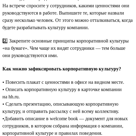
На встрече спросите у сотрудников, какими ценностями они
руководствуются в работе. Выпишите те, которые назвали
сразу несколько человек. От этого можно отталкиваться, когда
будете разрабатывать культуру компании.
2️⃣ Закрепите основные принципы корпоративной культуры
«на бумаге». Чем чаще их видят сотрудники — тем больше
они руководствуются ими.
Как можно зафиксировать корпоративную культуру?
• Повесить плакат с ценностями в офисе на видном месте.
• Описать корпоративную культуру в карточке компании
на hh.ru.
• Сделать презентацию, описывающую корпоративную
культуру, и отправить рассылку с ней всему коллективу.
•Добавить описание в welcome book — документ для новых
сотрудников, в котором собрана информация о компании,
корпоративной культуре и правилах поведения.