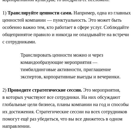
1)
Транслируйте ценности сами.
Например, одна из главных
ценностей компании — пунктуальность. Это может быть
особенно важно тем, кто работает в сфере услуг. Соблюдайте
общепринятое правило и никогда не опаздывайте на встречи
с сотрудниками.
Транслировать ценности можно и через
командообразующие мероприятия —
тимбилдинговые активности, приглашение
экспертов, корпоративные выезды и вечеринки.
2)
Проводите стратегические сессии.
Это мероприятия,
в которых участвуют все сотрудники. На них обсуждают
глобальные цели бизнеса, планы компании на год и способы
их достижения. Стратегические сессии на всех сотрудников
помогут ещё раз убедиться, что вы все движетесь в одном
направлении.