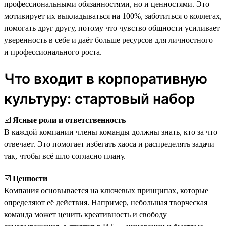
профессиональными обязанностями, но и ценностями. Это
мотивирует их выкладываться на 100%, заботиться о коллегах,
помогать друг другу, потому что чувство общности усиливает
уверенность в себе и даёт больше ресурсов для личностного
и профессионального роста.
Что входит в корпоративную
культуру: стартовый набор
☑️
Ясные роли и ответственность
В каждой компании члены команды должны знать, кто за что
отвечает. Это помогает избегать хаоса и распределять задачи
так, чтобы всё шло согласно плану.
☑️
Ценности
Компания основывается на ключевых принципах, которые
определяют её действия. Например, небольшая творческая
команда может ценить креативность и свободу