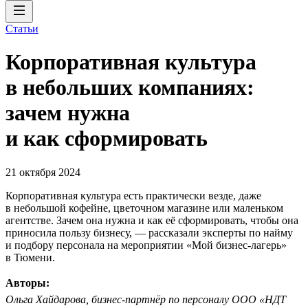
Статьи
Корпоративная культура
в небольших компаниях:
зачем нужна
и как сформировать
21 октября 2024
Корпоративная культура есть практически везде, даже
в небольшой кофейне, цветочном магазине или маленьком
агентстве. Зачем она нужна и как её сформировать, чтобы она
приносила пользу бизнесу, — рассказали эксперты по найму
и подбору персонала на мероприятии «Мой бизнес-лагерь»
в Тюмени.
Авторы:
Ольга Хайдарова, бизнес-партнёр по персоналу ООО «НДТ