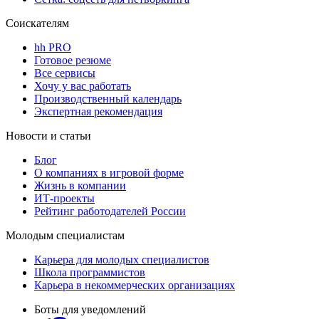
Соискателям
hh PRO
Готовое резюме
Все сервисы
Хочу у вас работать
Производственный календарь
Экспертная рекомендация
Новости и статьи
Блог
О компаниях в игровой форме
Жизнь в компании
ИТ-проекты
Рейтинг работодателей России
Молодым специалистам
Карьера для молодых специалистов
Школа программистов
Карьера в некоммерческих организациях
Боты для уведомлений