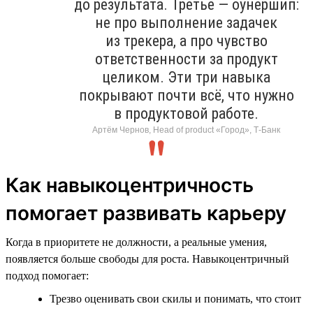
до результата. Третье — оунершип:
не про выполнение задачек
из трекера, а про чувство
ответственности за продукт
целиком. Эти три навыка
покрывают почти всё, что нужно
в продуктовой работе.
Артём Чернов, Head of product «Город», Т-Банк
Как навыкоцентричность
помогает развивать карьеру
Когда в приоритете не должности, а реальные умения,
появляется больше свободы для роста. Навыкоцентричный
подход помогает:
Трезво оценивать свои скилы и понимать, что стоит