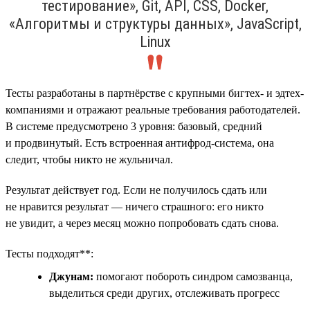
тестирование», Git, API, CSS, Docker,
«Алгоритмы и структуры данных», JavaScript,
Linux
Тесты разработаны в партнёрстве с крупными бигтех- и эдтех-
компаниями и отражают реальные требования работодателей.
В системе предусмотрено 3 уровня: базовый, средний
и продвинутый. Есть встроенная антифрод-система, она
следит, чтобы никто не жульничал.
Результат действует год. Если не получилось сдать или
не нравится результат — ничего страшного: его никто
не увидит, а через месяц можно попробовать сдать снова.
Тесты подходят**:
Джунам:
помогают побороть синдром самозванца,
выделиться среди других, отслеживать прогресс