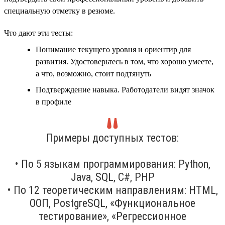
специальную отметку в резюме.
Что дают эти тесты:
Понимание текущего уровня и ориентир для
развития. Удостоверьтесь в том, что хорошо умеете,
а что, возможно, стоит подтянуть
Подтверждение навыка. Работодатели видят значок
в профиле
Примеры доступных тестов:
• По 5 языкам программирования: Python,
Java, SQL, C#, PHP
• По 12 теоретическим направлениям: HTML,
ООП, PostgreSQL, «Функциональное
тестирование», «Регрессионное