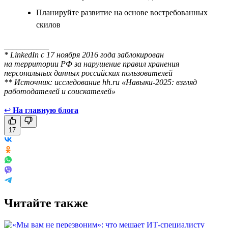
Планируйте развитие на основе востребованных
скилов
___________
* LinkedIn с 17 ноября 2016 года заблокирован
на территории РФ за нарушение правил хранения
персональных данных российских пользователей
** Источник: исследование hh.ru «Навыки-2025: взгляд
работодателей и соискателей»
↩
На главную блога
17
Читайте также