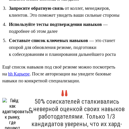
Запросите обратную связь
от коллег, менеджеров,
клиентов. Это поможет увидеть ваши сильные стороны
Используйте тесты подтверждения навыков
—
подробнее об этом далее
Составьте список ключевых навыков
— это станет
опорой для обновления резюме, подготовки
к собеседованиям и планирования дальнейшего роста
Ещё список навыков под своё резюме можно посмотреть
на
hh Карьере
. После авторизации вы увидите базовые
навыки по конкретной специализации.
50% соискателей сталкивались
с неверной оценкой своих навыков
работодателями. Только 1/3
кандидатов уверены, что их хард-