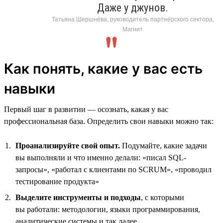
Даже у джунов.
Татьяна Шершнёва, руководитель партнёрского сектора,
Магнит
Как понять, какие у вас есть
навыки
Первый шаг в развитии — осознать, какая у вас
профессиональная база. Определить свои навыки можно так:
Проанализируйте свой опыт.
Подумайте, какие задачи
вы выполняли и что именно делали: «писал SQL-
запросы», «работал с клиентами по SCRUM», «проводил
тестирование продукта»
Выделите инструменты и подходы
, с которыми
вы работали: методологии, языки программирования,
аналитические системы и так далее