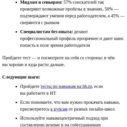
Мидлам и сеньорам:
57% соискателей так
проверяют возможные пробелы в знаниях, 50% —
подтверждают умения перед работодателем, а 45% —
сверяются с рынком
Специалистам без опыта:
делают
профессиональный профиль прозрачнее и дают шанс
попасть в поле зрения работодателя
Пройдите тест — и посмотрите на себя со стороны: в чём
вы хороши и куда расти дальше.
Следующие шаги:
Пройдите
тесты по навыкам на hh.ru
, если
вы работаете в ИТ
Если понимаете, что вам нужно прокачать навыки,
присмотритесь
к курсам
от разных онлайн-школ.
Используйте навыкоцентричный подход при
составлении резюме и на собеседованиях