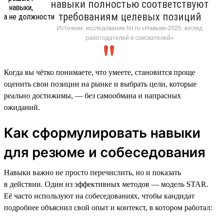
навыки полностью соответствуют
требованиям целевых позиций
Источник: исследование hh.ru «Навыки-2025: взгляд
работодателей и соискателей»
Когда вы чётко понимаете, что умеете, становится проще
оценить свои позиции на рынке и выбрать цели, которые
реально достижимы, — без самообмана и напрасных
ожиданий.
Как сформулировать навыки
для резюме и собеседования
Навыки важно не просто перечислить, но и показать
в действии. Один из эффективных методов — модель STAR.
Её часто используют на собеседованиях, чтобы кандидат
подробнее объяснил свой опыт и контекст, в котором работал: