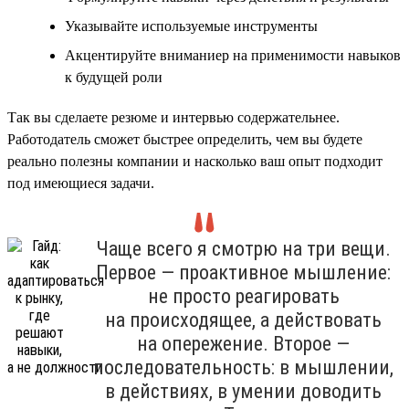
Указывайте используемые инструменты
Акцентируйте вниманиер на применимости навыков
к будущей роли
Так вы сделаете резюме и интервью содержательнее.
Работодатель сможет быстрее определить, чем вы будете
реально полезны компании и насколько ваш опыт подходит
под имеющиеся задачи.
Чаще всего я смотрю на три вещи.
Первое — проактивное мышление:
не просто реагировать
на происходящее, а действовать
на опережение. Второе —
последовательность: в мышлении,
в действиях, в умении доводить