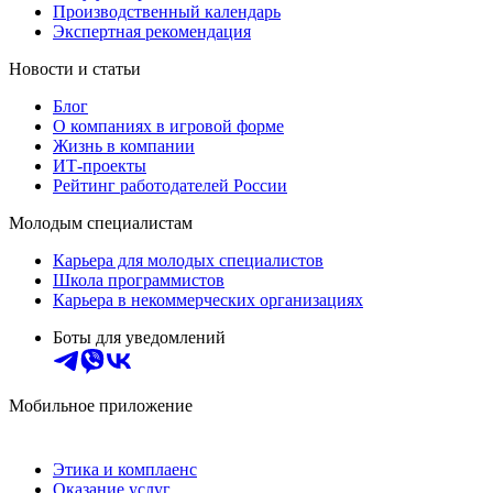
Производственный календарь
Экспертная рекомендация
Новости и статьи
Блог
О компаниях в игровой форме
Жизнь в компании
ИТ-проекты
Рейтинг работодателей России
Молодым специалистам
Карьера для молодых специалистов
Школа программистов
Карьера в некоммерческих организациях
Боты для уведомлений
Мобильное приложение
Этика и комплаенс
Оказание услуг