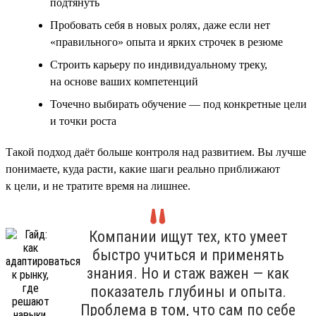
подтянуть
Пробовать себя в новых ролях, даже если нет
«правильного» опыта и ярких строчек в резюме
Строить карьеру по индивидуальному треку,
на основе ваших компетенций
Точечно выбирать обучение — под конкретные цели
и точки роста
Такой подход даёт больше контроля над развитием. Вы лучше
понимаете, куда расти, какие шаги реально приближают
к цели, и не тратите время на лишнее.
Компании ищут тех, кто умеет
быстро учиться и применять
знания. Но и стаж важен — как
показатель глубины и опыта.
Проблема в том, что сам по себе