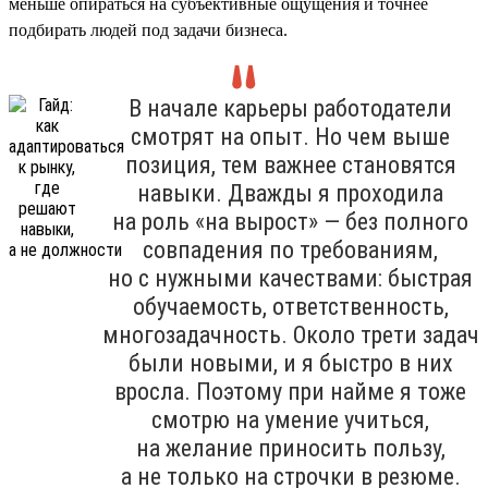
меньше опираться на субъективные ощущения и точнее
подбирать людей под задачи бизнеса.
В начале карьеры работодатели
смотрят на опыт. Но чем выше
позиция, тем важнее становятся
навыки. Дважды я проходила
на роль «на вырост» — без полного
совпадения по требованиям,
но с нужными качествами: быстрая
обучаемость, ответственность,
многозадачность. Около трети задач
были новыми, и я быстро в них
вросла. Поэтому при найме я тоже
смотрю на умение учиться,
на желание приносить пользу,
а не только на строчки в резюме.