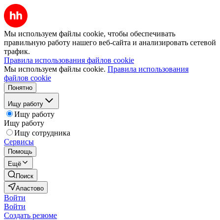
Мы используем файлы cookie, чтобы обеспечивать
правильную работу нашего веб-сайта и анализировать сетевой
трафик.
Правила использования файлов cookie
Мы используем файлы cookie.
Правила использования
файлов cookie
Понятно
Ищу работу
Ищу работу
Ищу работу
Ищу сотрудника
Сервисы
Помощь
Ещё
Поиск
Апастово
Войти
Войти
Создать резюме