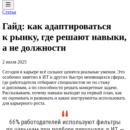
Статьи
Гайд: как адаптироваться
к рынку, где решают навыки,
а не должности
2 июля 2025
Сегодня в карьере всё сильнее ценятся реальные умения. Это
особенно заметно в ИТ и других быстро меняющихся сферах,
где работодатели отбирают специалистов не по стажу
и дипломам, а по способности решать конкретные задачи.
Рассказываем, почему навыки выходят на первый план, как
их оценивать и развивать и какие инструменты использовать
для карьерного роста.
66% работодателей используют фильтры
по навыкам при подборе персонала; в ИТ —