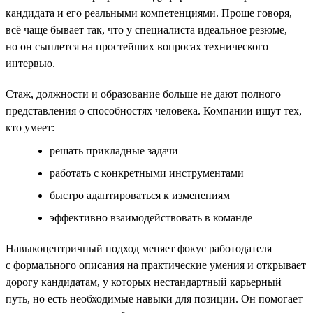
кандидата и его реальными компетенциями. Проще говоря,
всё чаще бывает так, что у специалиста идеальное резюме,
но он сыплется на простейших вопросах технического
интервью.
Стаж, должности и образование больше не дают полного
представления о способностях человека. Компании ищут тех,
кто умеет:
решать прикладные задачи
работать с конкретными инструментами
быстро адаптироваться к изменениям
эффективно взаимодействовать в команде
Навыкоцентричный подход меняет фокус работодателя
с формального описания на практические умения и открывает
дорогу кандидатам, у которых нестандартный карьерный
путь, но есть необходимые навыки для позиции. Он помогает