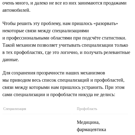
очень много, и далеко не все из них занимаются продажами
автомобилей.
Чтобы решить эту проблему, нам пришлось «разорвать»
некоторые связи между специализациями
и профессиональными областями при подсчёте статистики.
Такой механизм позволяет учитывать специализации только
в тех профобластях, где это логично, и получать релевантные
данные.
Для сохранения прозрачности наших механизмов
мы приводим весь список специализаций и профобластей,
связи между которыми нам пришлось устранить. При этом
сами специализации и профобласти никуда не делись:
Специализация
Профобласть
Медицина,
фармацевтика