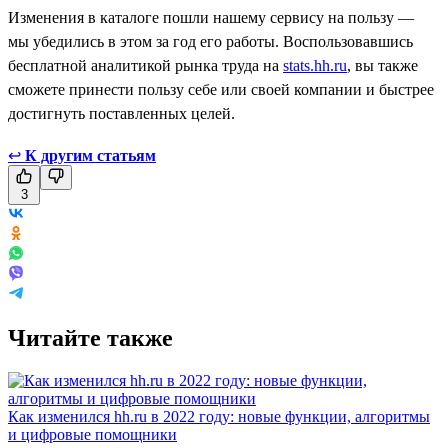
Изменения в каталоге пошли нашему сервису на пользу —
мы убедились в этом за год его работы. Воспользовавшись
бесплатной аналитикой рынка труда на
stats.hh.ru
, вы также
сможете принести пользу себе или своей компании и быстрее
достигнуть поставленных целей.
↩
К другим статьям
3
Читайте также
Как изменился hh.ru в 2022 году: новые функции, алгоритмы
и цифровые помощники