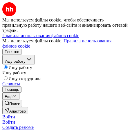
Мы используем файлы cookie, чтобы обеспечивать
правильную работу нашего веб-сайта и анализировать сетевой
трафик.
Правила использования файлов cookie
Мы используем файлы cookie.
Правила использования
файлов cookie
Понятно
Ищу работу
Ищу работу
Ищу работу
Ищу сотрудника
Сервисы
Помощь
Ещё
Поиск
Апастово
Войти
Войти
Создать резюме