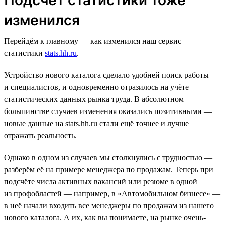
изменился
Перейдём к главному — как изменился наш сервис
статистики
stats.hh.ru
.
Устройство нового каталога сделало удобней поиск работы
и специалистов, и одновременно отразилось на учёте
статистических данных рынка труда. В абсолютном
большинстве случаев изменения оказались позитивными —
новые данные на stats.hh.ru стали ещё точнее и лучше
отражать реальность.
Однако в одном из случаев мы столкнулись с трудностью —
разберём её на примере менеджера по продажам. Теперь при
подсчёте числа активных вакансий или резюме в одной
из профобластей — например, в «Автомобильном бизнесе» —
в неё начали входить все менеджеры по продажам из нашего
нового каталога. А их, как вы понимаете, на рынке очень-