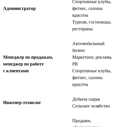
Спортивные клубы,
Администратор
фитнес, салоны
красоты
Туризм, гостиницы,
рестораны
Автомобильный
бизнес
Менеджер по продажам,
Маркетинг, реклама,
менеджер по работе
PR
с клиентами
Спортивные клубы,
фитнес, салоны
красоты
Добыча сырья
Инженер-технолог
Сельское хозяйство
Продажи,