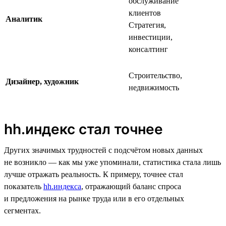
обслуживание
клиентов
Аналитик
Стратегия,
инвестиции,
консалтинг
Строительство,
Дизайнер, художник
недвижимость
hh.индекс стал точнее
Других значимых трудностей с подсчётом новых данных
не возникло — как мы уже упоминали, статистика стала лишь
лучше отражать реальность. К примеру, точнее стал
показатель
hh.индекса
, отражающий баланс спроса
и предложения на рынке труда или в его отдельных
сегментах.