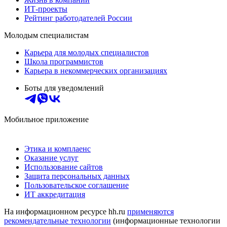
ИТ-проекты
Рейтинг работодателей России
Молодым специалистам
Карьера для молодых специалистов
Школа программистов
Карьера в некоммерческих организациях
Боты для уведомлений
Мобильное приложение
Этика и комплаенс
Оказание услуг
Использование сайтов
Защита персональных данных
Пользовательское соглашение
ИТ аккредитация
На информационном ресурсе hh.ru
применяются
рекомендательные технологии
(информационные технологии