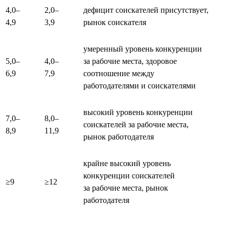
4,0–
2,0–
дефицит соискателей присутствует,
4,9
3,9
рынок соискателя
умеренный уровень конкуренции
5,0–
4,0–
за рабочие места, здоровое
6,9
7,9
соотношение между
работодателями и соискателями
высокий уровень конкуренции
7,0–
8,0–
соискателей за рабочие места,
8,9
11,9
рынок работодателя
крайне высокий уровень
конкуренции соискателей
≥9
≥12
за рабочие места, рынок
работодателя