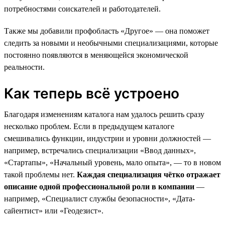
потребностями соискателей и работодателей.
Также мы добавили профобласть «Другое» — она поможет
следить за новыми и необычными специализациями, которые
постоянно появляются в меняющейся экономической
реальности.
Как теперь всё устроено
Благодаря изменениям каталога нам удалось решить сразу
несколько проблем. Если в предыдущем каталоге
смешивались функции, индустрии и уровни должностей —
например, встречались специализации «Ввод данных»,
«Стартапы», «Начальный уровень, мало опыта», — то в новом
такой проблемы нет.
Каждая специализация чётко отражает
описание одной профессиональной роли в компании
—
например, «Специалист службы безопасности», «Дата-
сайентист» или «Геодезист».