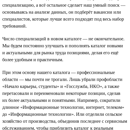
специализацию, а всё остальное сделает наш умный поиск —
основываясь на анализе данных, он подберёт вакансии или
специалистов, которые лучше всего подходят под весь набор
требований.
Число специализаций в новом каталоге — не окончательное.
Мы будем постоянно улучшать и пополнять каталог новыми
и актуальными для рынка труда позициями, делая его ещё
более удобным и практичным.
При этом основу нашего каталога — профессиональные
области — мы почти не трогали. Лишь убрали профобласти
«Начало карьеры, студенты» и «Госслужба, НКО», а также
перетасовали и переименовали некоторые позиции, сделав
их более актуальными и понятными. Например, сократили
длинное «Информационные технологии, интернет, телеком»
до «Информационные технологии». Или отделили сельское
хозяйство от производства, объединив последнее с сервисным
обслуживанием, чтобы приблизить каталог к реальным