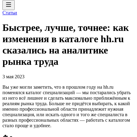
Статьи
Быстрее, лучше, точнее: как
изменения в каталоге hh.ru
сказались на аналитике
рынка труда
3 мая 2023
Вы уже могли заметить, что в прошлом году на hh.ru
поменялся каталог специализаций — мы постарались убрать
из него всё лишнее и сделать максимально приближённым к
реалиям рынка труда. Больше не придётся выбирать, к какой
именно профессиональной области принадлежит нужная
специализация, или искать одного и того же специалиста в
разных профессиональных областях — работать с каталогом
стало проще и удобнее.