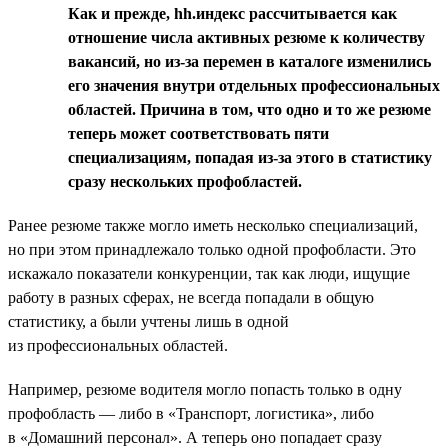
Как и прежде, hh.индекс рассчитывается как
отношение числа активных резюме к количеству
вакансий, но из-за перемен в каталоге изменились
его значения внутри отдельных профессиональных
областей. Причина в том, что одно и то же резюме
теперь может соответствовать пяти
специализациям, попадая из-за этого в статистику
сразу нескольких профобластей.
Ранее резюме также могло иметь несколько специализаций,
но при этом принадлежало только одной профобласти. Это
искажало показатели конкуренции, так как люди, ищущие
работу в разных сферах, не всегда попадали в общую
статистику, а были учтены лишь в одной
из профессиональных областей.
Например, резюме водителя могло попасть только в одну
профобласть — либо в «Транспорт, логистика», либо
в «Домашний персонал». А теперь оно попадает сразу