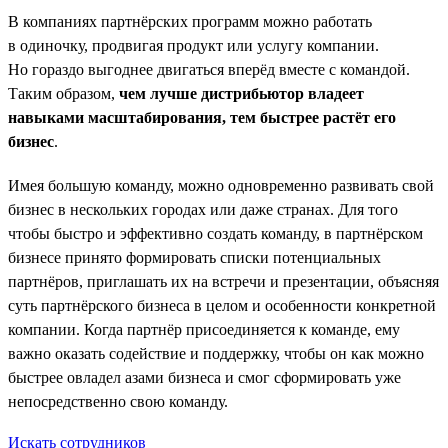
В компаниях партнёрских программ можно работать
в одиночку, продвигая продукт или услугу компании.
Но гораздо выгоднее двигаться вперёд вместе с командой.
Таким образом,
чем лучше дистрибьютор владеет
навыками масштабирования, тем быстрее растёт его
бизнес
.
Имея большую команду, можно одновременно развивать свой
бизнес в нескольких городах или даже странах. Для того
чтобы быстро и эффективно создать команду, в партнёрском
бизнесе принято формировать списки потенциальных
партнёров, приглашать их на встречи и презентации, объясняя
суть партнёрского бизнеса в целом и особенности конкретной
компании. Когда партнёр присоединяется к команде, ему
важно оказать содействие и поддержку, чтобы он как можно
быстрее овладел азами бизнеса и смог сформировать уже
непосредственно свою команду.
Искать сотрудников