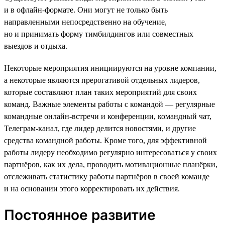
и в офлайн-формате. Они могут не только быть
направленными непосредственно на обучение,
но и принимать форму тимбилдингов или совместных
выездов и отдыха.
Некоторые мероприятия инициируются на уровне компании,
а некоторые являются прерогативой отдельных лидеров,
которые составляют план таких мероприятий для своих
команд. Важные элементы работы с командой — регулярные
командные онлайн-встречи и конференции, командный чат,
Телеграм-канал, где лидер делится новостями, и другие
средства командной работы. Кроме того, для эффективной
работы лидеру необходимо регулярно интересоваться у своих
партнёров, как их дела, проводить мотивационные планёрки,
отслеживать статистику работы партнёров в своей команде
и на основании этого корректировать их действия.
Постоянное развитие