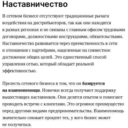
Наставничество
В сетевом бизнесе отсутствуют традиционные рычаги
воздействия на дистрибьюторов, так как они находятся
в разных регионах и не связаны с главным офисом трудовыми
договорами, должностными инструкциями, обязательствами.
Наставничество развивается через преемственность в сети
и отношения с партнёрами, нацеленные на совместное
достижение общих целей. Это единственный способ
управления сетью, который обладает реальной
эффективностью.
Прелесть сетевого бизнеса в том, что он
базируется
на взаимопомощи
. Новички всегда получают поддержку
вышестоящих наставников. Они делятся опытом и помогают
проводить встречи с клиентами. Это огромное преимущество
перед другими видами предпринимательства. Взаимопомощь
значительно снижает процент тех, у кого бизнес может
не получиться.