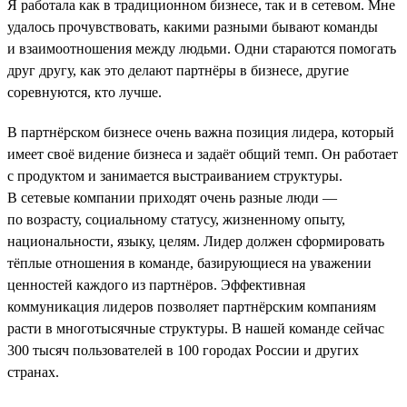
Я работала как в традиционном бизнесе, так и в сетевом. Мне
удалось прочувствовать, какими разными бывают команды
и взаимоотношения между людьми. Одни стараются помогать
друг другу, как это делают партнёры в бизнесе, другие
соревнуются, кто лучше.
В партнёрском бизнесе очень важна позиция лидера, который
имеет своё видение бизнеса и задаёт общий темп. Он работает
с продуктом и занимается выстраиванием структуры.
В сетевые компании приходят очень разные люди —
по возрасту, социальному статусу, жизненному опыту,
национальности, языку, целям. Лидер должен сформировать
тёплые отношения в команде, базирующиеся на уважении
ценностей каждого из партнёров. Эффективная
коммуникация лидеров позволяет партнёрским компаниям
расти в многотысячные структуры. В нашей команде сейчас
300 тысяч пользователей в 100 городах России и других
странах.