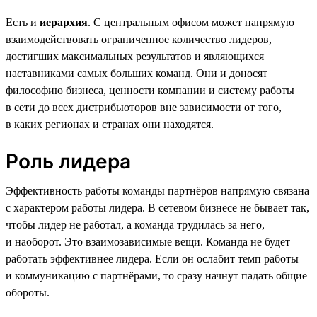
Есть и
иерархия
. С центральным офисом может напрямую
взаимодействовать ограниченное количество лидеров,
достигших максимальных результатов и являющихся
наставниками самых больших команд. Они и доносят
философию бизнеса, ценности компании и систему работы
в сети до всех дистрибьюторов вне зависимости от того,
в каких регионах и странах они находятся.
Роль лидера
Эффективность работы команды партнёров напрямую связана
с характером работы лидера. В сетевом бизнесе не бывает так,
чтобы лидер не работал, а команда трудилась за него,
и наоборот. Это взаимозависимые вещи. Команда не будет
работать эффективнее лидера. Если он ослабит темп работы
и коммуникацию с партнёрами, то сразу начнут падать общие
обороты.