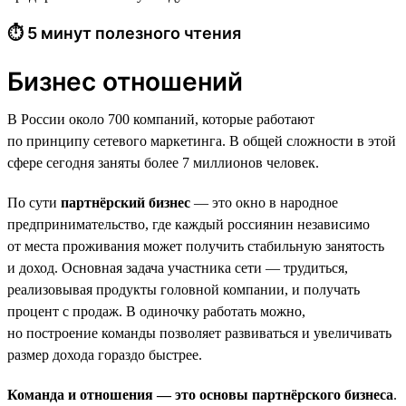
⏱ 5 минут полезного чтения
Бизнес отношений
В России около 700 компаний, которые работают
по принципу сетевого маркетинга. В общей сложности в этой
сфере сегодня заняты более 7 миллионов человек.
По сути
партнёрский бизнес
— это окно в народное
предпринимательство, где каждый россиянин независимо
от места проживания может получить стабильную занятость
и доход. Основная задача участника сети — трудиться,
реализовывая продукты головной компании, и получать
процент с продаж. В одиночку работать можно,
но построение команды позволяет развиваться и увеличивать
размер дохода гораздо быстрее.
Команда и отношения — это основы партнёрского бизнеса
.