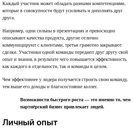
Каждый участник может обладать разными компетенциями,
которые в совокупности будут усиливать и дополнять друг
друга.
Например, одни сильны в презентациях и превосходно
описывают качества продукта, другие отлично
коммуницируют с клиентами, третьи грамотно закрывают
сделки. Участники одной команды передают друг другу свой
опыт и знания, в результате чего повышается эффективность
как каждого в отдельности, так и команды в целом.
Чем эффективнее у лидера получается строить свою команду,
тем выше его доходы и благосостояние коллег.
Возможности быстрого роста — это именно то, чем
партнёрский бизнес привлекает людей.
Личный опыт