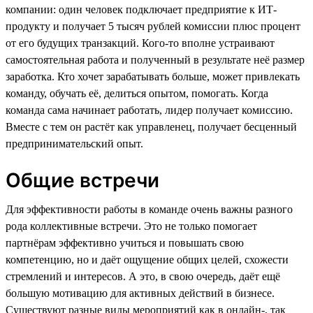
компании: один человек подключает предприятие к ИТ-
продукту и получает 5 тысяч рублей комиссии плюс процент
от его будущих транзакций. Кого-то вполне устраивают
самостоятельная работа и полученный в результате неё размер
заработка. Кто хочет зарабатывать больше, может привлекать
команду, обучать её, делиться опытом, помогать. Когда
команда сама начинает работать, лидер получает комиссию.
Вместе с тем он растёт как управленец, получает бесценный
предпринимательский опыт.
Общие встречи
Для эффективности работы в команде очень важны разного
рода коллективные встречи. Это не только помогает
партнёрам эффективно учиться и повышать свою
компетенцию, но и даёт ощущение общих целей, схожести
стремлений и интересов. А это, в свою очередь, даёт ещё
большую мотивацию для активных действий в бизнесе.
Существуют разные виды мероприятий как в онлайн-, так