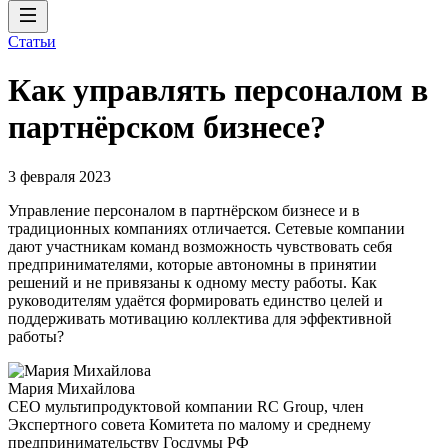
Статьи
Как управлять персоналом в
партнёрском бизнесе?
3 февраля 2023
Управление персоналом в партнёрском бизнесе и в
традиционных компаниях отличается. Сетевые компании
дают участникам команд возможность чувствовать себя
предпринимателями, которые автономны в принятии
решений и не привязаны к одному месту работы. Как
руководителям удаётся формировать единство целей и
поддерживать мотивацию коллектива для эффективной
работы?
Мария Михайлова
CEO мультипродуктовой компании RC Group, член
Экспертного совета Комитета по малому и среднему
предпринимательству Госдумы РФ