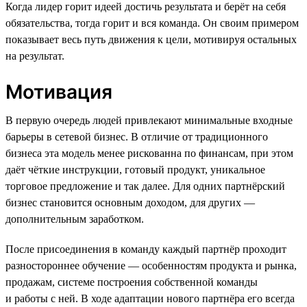
Когда лидер горит идеей достичь результата и берёт на себя
обязательства, тогда горит и вся команда. Он своим примером
показывает весь путь движения к цели, мотивируя остальных
на результат.
Мотивация
В первую очередь людей привлекают минимальные входные
барьеры в сетевой бизнес. В отличие от традиционного
бизнеса эта модель менее рискованна по финансам, при этом
даёт чёткие инструкции, готовый продукт, уникальное
торговое предложение и так далее. Для одних партнёрский
бизнес становится основным доходом, для других —
дополнительным заработком.
После присоединения в команду каждый партнёр проходит
разностороннее обучение — особенностям продукта и рынка,
продажам, системе построения собственной команды
и работы с ней. В ходе адаптации нового партнёра его всегда