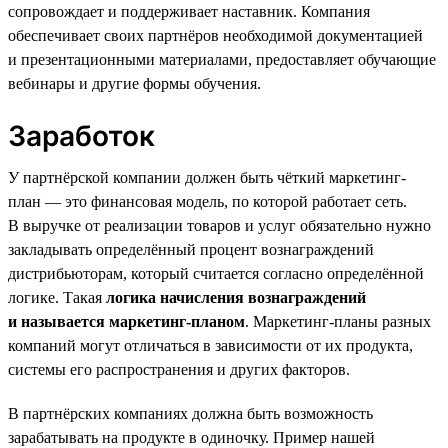
сопровождает и поддерживает наставник. Компания
обеспечивает своих партнёров необходимой документацией
и презентационными материалами, предоставляет обучающие
вебинары и другие формы обучения.
Заработок
У партнёрской компании должен быть чёткий маркетинг-
план — это финансовая модель, по которой работает сеть.
В выручке от реализации товаров и услуг обязательно нужно
закладывать определённый процент вознаграждений
дистрибьюторам, который считается согласно определённой
логике. Такая
логика начисления вознаграждений
и называется маркетинг-планом
. Маркетинг-планы разных
компаний могут отличаться в зависимости от их продукта,
системы его распространения и других факторов.
В партнёрских компаниях должна быть возможность
зарабатывать на продукте в одиночку. Пример нашей