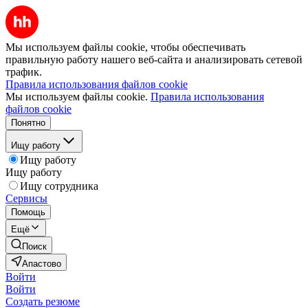
Мы используем файлы cookie, чтобы обеспечивать
правильную работу нашего веб-сайта и анализировать сетевой
трафик.
Правила использования файлов cookie
Мы используем файлы cookie.
Правила использования
файлов cookie
Понятно
Ищу работу
Ищу работу
Ищу работу
Ищу сотрудника
Сервисы
Помощь
Ещё
Поиск
Апастово
Войти
Войти
Создать резюме