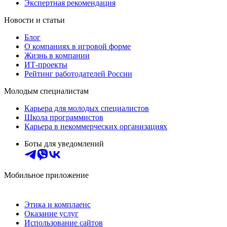
Экспертная рекомендация
Новости и статьи
Блог
О компаниях в игровой форме
Жизнь в компании
ИТ-проекты
Рейтинг работодателей России
Молодым специалистам
Карьера для молодых специалистов
Школа программистов
Карьера в некоммерческих организациях
Боты для уведомлений
Мобильное приложение
Этика и комплаенс
Оказание услуг
Использование сайтов