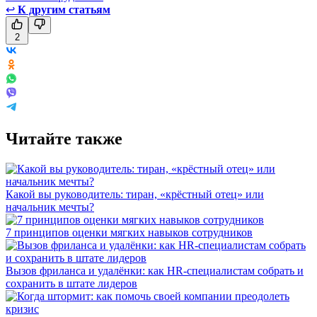
↩
К другим статьям
2
Читайте также
Какой вы руководитель: тиран, «крёстный отец» или
начальник мечты?
7 принципов оценки мягких навыков сотрудников
Вызов фриланса и удалёнки: как HR-специалистам собрать и
сохранить в штате лидеров