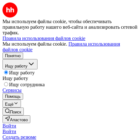
Мы используем файлы cookie, чтобы обеспечивать
правильную работу нашего веб-сайта и анализировать сетевой
трафик.
Правила использования файлов cookie
Мы используем файлы cookie.
Правила использования
файлов cookie
Понятно
Ищу работу
Ищу работу
Ищу работу
Ищу сотрудника
Сервисы
Помощь
Ещё
Поиск
Апастово
Войти
Войти
Создать резюме