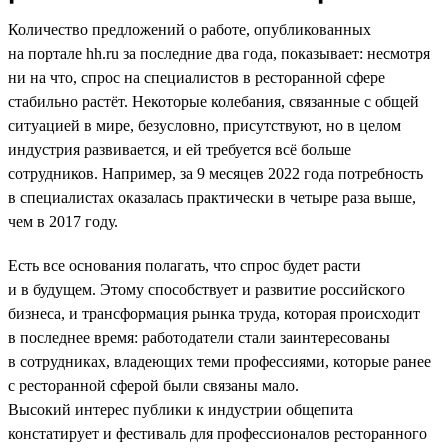
Количество предложений о работе, опубликованных
на портале hh.ru за последние два года, показывает: несмотря
ни на что, спрос на специалистов в ресторанной сфере
стабильно растёт. Некоторые колебания, связанные с общей
ситуацией в мире, безусловно, присутствуют, но в целом
индустрия развивается, и ей требуется всё больше
сотрудников. Например, за 9 месяцев 2022 года потребность
в специалистах оказалась практически в четыре раза выше,
чем в 2017 году.
Есть все основания полагать, что спрос будет расти
и в будущем. Этому способствует и развитие российского
бизнеса, и трансформация рынка труда, которая происходит
в последнее время: работодатели стали заинтересованы
в сотрудниках, владеющих теми профессиями, которые ранее
с ресторанной сферой были связаны мало.
Высокий интерес публики к индустрии общепита
констатирует и фестиваль для профессионалов ресторанного