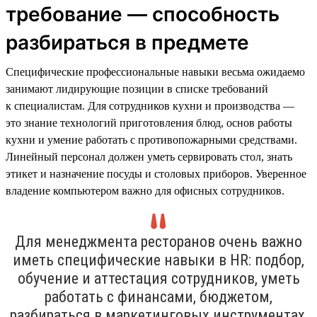
требование — способность
разбираться в предмете
Специфические профессиональные навыки весьма ожидаемо
занимают лидирующие позиции в списке требований
к специалистам. Для сотрудников кухни и производства —
это знание технологий приготовления блюд, основ работы
кухни и умение работать с противопожарными средствами.
Линейный персонал должен уметь сервировать стол, знать
этикет и назначение посуды и столовых приборов. Уверенное
владение компьютером важно для офисных сотрудников.
Для менеджмента ресторанов очень важно
иметь специфические навыки в HR: подбор,
обучение и аттестация сотрудников, уметь
работать с финансами, бюджетом,
разбираться в маркетинговых инструментах,