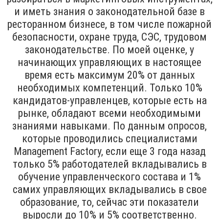
и иметь знания о законодательной базе в
ресторанном бизнесе, в том числе пожарной
безопасности, охране труда, СЭС, трудовом
законодательстве. По моей оценке, у
начинающих управляющих в настоящее
время есть максимум 20% от данных
необходимых компетенций. Только 10%
кандидатов-управленцев, которые есть на
рынке, обладают всеми необходимыми
знаниями навыками. По данным опросов,
которые проводились специалистами
Management Factory, если еще 3 года назад
только 5% работодателей вкладывались в
обучение управленческого состава и 1%
самих управляющих вкладывались в свое
образование, то, сейчас эти показатели
выросли до 10% и 5% соответственно.