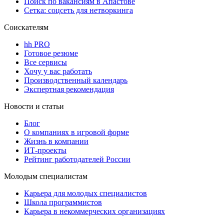
Поиск по вакансиям в Апастове
Сетка: соцсеть для нетворкинга
Соискателям
hh PRO
Готовое резюме
Все сервисы
Хочу у вас работать
Производственный календарь
Экспертная рекомендация
Новости и статьи
Блог
О компаниях в игровой форме
Жизнь в компании
ИТ-проекты
Рейтинг работодателей России
Молодым специалистам
Карьера для молодых специалистов
Школа программистов
Карьера в некоммерческих организациях