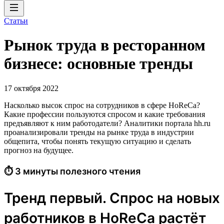
Статьи
Рынок труда в ресторанном
бизнесе: основные тренды
17 октября 2022
Насколько высок спрос на сотрудников в сфере HoReCa?
Какие профессии пользуются спросом и какие требования
предъявляют к ним работодатели? Аналитики портала hh.ru
проанализировали тренды на рынке труда в индустрии
общепита, чтобы понять текущую ситуацию и сделать
прогноз на будущее.
⏱ 3 минуты полезного чтения
Тренд первый. Спрос на новых
работников в HoReCa растёт