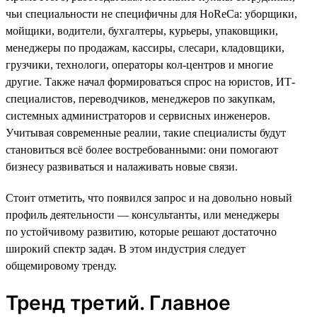
чьи специальности не специфичны для HoReCa: уборщики,
мойщики, водители, бухгалтеры, курьеры, упаковщики,
менеджеры по продажам, кассиры, слесари, кладовщики,
грузчики, технологи, операторы кол-центров и многие
другие. Также начал формироваться спрос на юристов, ИТ-
специалистов, переводчиков, менеджеров по закупкам,
системных администраторов и сервисных инженеров.
Учитывая современные реалии, такие специалисты будут
становиться всё более востребованными: они помогают
бизнесу развиваться и налаживать новые связи.
Стоит отметить, что появился запрос и на довольно новый
профиль деятельности — консультанты, или менеджеры
по устойчивому развитию, которые решают достаточно
широкий спектр задач. В этом индустрия следует
общемировому тренду.
Тренд третий. Главное