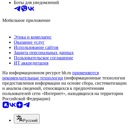
Боты для уведомлений
Мобильное приложение
Этика и комплаенс
Оказание услуг
Использование сайтов
Защита персональных данных
Пользовательское соглашение
ИТ аккредитация
На информационном ресурсе hh.ru
применяются
рекомендательные технологии
(информационные технологии
предоставления информации на основе сбора, систематизации
и анализа сведений, относящихся к предпочтениям
пользователей сети «Интернет», находящихся на территории
Российской Федерации)
Русский