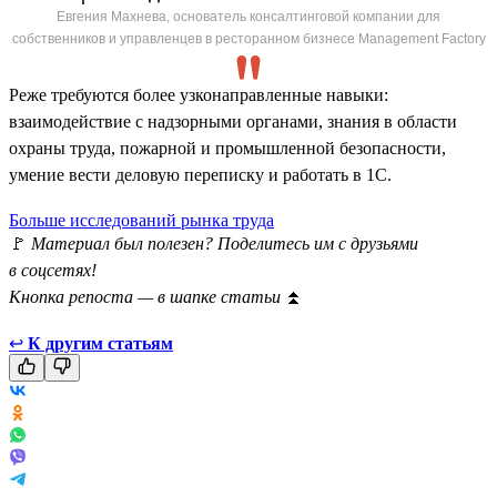
Евгения Махнева, основатель консалтинговой компании для
собственников и управленцев в ресторанном бизнесе Management Factory
Реже требуются более узконаправленные навыки:
взаимодействие с надзорными органами, знания в области
охраны труда, пожарной и промышленной безопасности,
умение вести деловую переписку и работать в 1С.
Больше исследований рынка труда
🚩
Материал был полезен? Поделитесь им с друзьями
в соцсетях!
Кнопка репоста — в шапке статьи
⏫
↩
К другим статьям