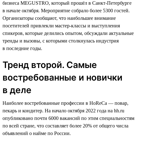
бизнеса MEGUSTRO, который прошёл в Санкт-Петербурге
в начале октября. Мероприятие собрало более 5300 гостей.
Организаторы сообщают, что наибольшее внимание
посетителей привлекли мастер-классы и выступления
спикеров, которые делились опытом, обсуждали актуальные
тренды и вызовы, с которыми столкнулась индустрия
в последние годы.
Тренд второй. Самые
востребованные и новички
в деле
Наиболее востребованные профессии в HoReCa — повар,
пекарь и кондитер. На начало октября 2022 года на hh.ru
опубликовано почти 6000 вакансий по этим специальностям
по всей стране, что составляет более 20% от общего числа
объявлений о найме по России.