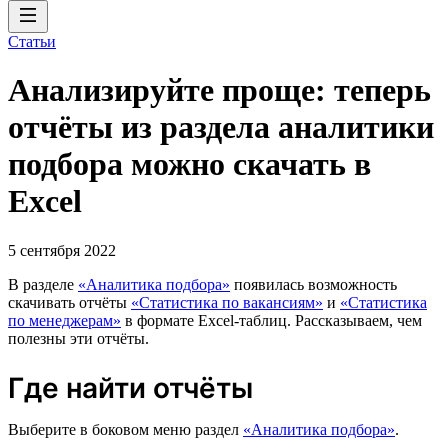
Статьи
Анализируйте проще: теперь
отчёты из раздела аналитики
подбора можно скачать в
Excel
5 сентября 2022
В разделе
«Аналитика подбора»
появилась возможность
скачивать отчёты
«Статистика по вакансиям»
и
«Статистика
по менеджерам»
в формате Excel-таблиц. Рассказываем, чем
полезны эти отчёты.
Где найти отчёты
Выберите в боковом меню раздел
«Аналитика подбора»
.