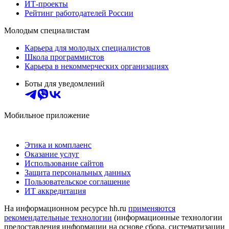
ИТ-проекты
Рейтинг работодателей России
Молодым специалистам
Карьера для молодых специалистов
Школа программистов
Карьера в некоммерческих организациях
Боты для уведомлений
Мобильное приложение
Этика и комплаенс
Оказание услуг
Использование сайтов
Защита персональных данных
Пользовательское соглашение
ИТ аккредитация
На информационном ресурсе hh.ru
применяются
рекомендательные технологии
(информационные технологии
предоставления информации на основе сбора, систематизации