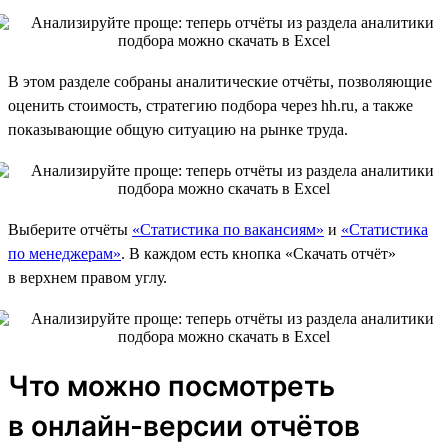
В этом разделе собраны аналитические отчёты, позволяющие
оценить стоимость, стратегию подбора через hh.ru, а также
показывающие общую ситуацию на рынке труда.
Выберите отчёты
«Статистика по вакансиям»
и
«Статистика
по менеджерам»
. В каждом есть кнопка «Скачать отчёт»
в верхнем правом углу.
Что можно посмотреть
в онлайн-версии отчётов