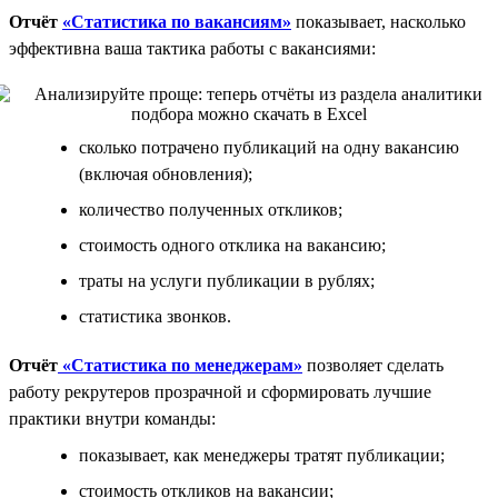
Отчёт
«Статистика по вакансиям»
показывает, насколько
эффективна ваша тактика работы с вакансиями:
сколько потрачено публикаций на одну вакансию
(включая обновления);
количество полученных откликов;
стоимость одного отклика на вакансию;
траты на услуги публикации в рублях;
статистика звонков.
Отчёт
«Статистика по менеджерам»
позволяет сделать
работу рекрутеров прозрачной и сформировать лучшие
практики внутри команды:
показывает, как менеджеры тратят публикации;
стоимость откликов на вакансии;