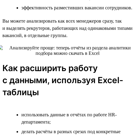
эффективность разместивших вакансии сотрудников.
Вы можете анализировать как всех менеджеров сразу, так
и выделять рекрутеров, работающих над одинаковыми типами
вакансий, в отдельные группы.
Как расширить работу
с данными, используя Excel-
таблицы
использовать данные в отчётах по работе HR-
департамента;
делать расчёты в разных срезах под конкретные