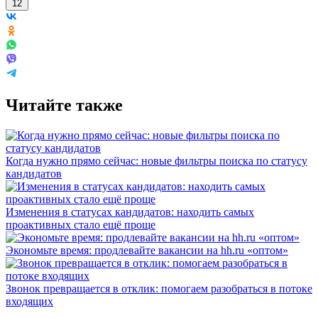
12
Читайте также
Когда нужно прямо сейчас: новые фильтры поиска по статусу
кандидатов
Изменения в статусах кандидатов: находить самых
проактивных стало ещё проще
Экономьте время: продлевайте вакансии на hh.ru «оптом»
Звонок превращается в отклик: помогаем разобраться в потоке
входящих