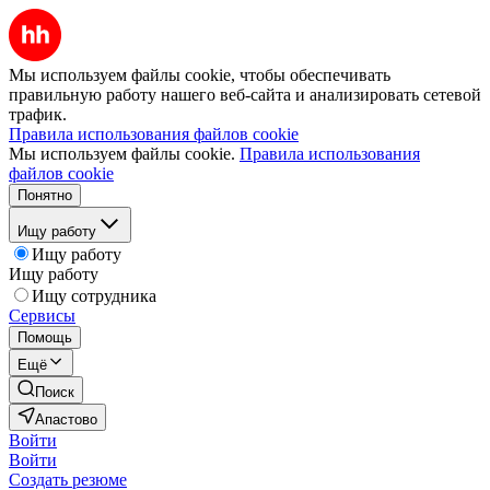
Мы используем файлы cookie, чтобы обеспечивать
правильную работу нашего веб-сайта и анализировать сетевой
трафик.
Правила использования файлов cookie
Мы используем файлы cookie.
Правила использования
файлов cookie
Понятно
Ищу работу
Ищу работу
Ищу работу
Ищу сотрудника
Сервисы
Помощь
Ещё
Поиск
Апастово
Войти
Войти
Создать резюме