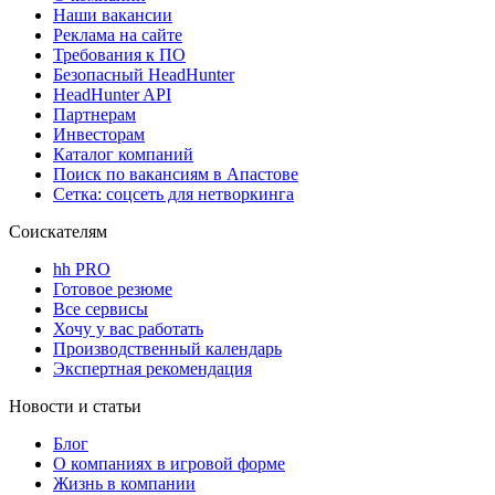
Наши вакансии
Реклама на сайте
Требования к ПО
Безопасный HeadHunter
HeadHunter API
Партнерам
Инвесторам
Каталог компаний
Поиск по вакансиям в Апастове
Сетка: соцсеть для нетворкинга
Соискателям
hh PRO
Готовое резюме
Все сервисы
Хочу у вас работать
Производственный календарь
Экспертная рекомендация
Новости и статьи
Блог
О компаниях в игровой форме
Жизнь в компании