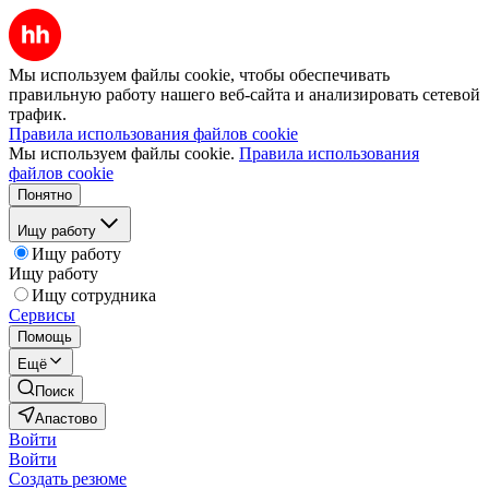
Мы используем файлы cookie, чтобы обеспечивать
правильную работу нашего веб-сайта и анализировать сетевой
трафик.
Правила использования файлов cookie
Мы используем файлы cookie.
Правила использования
файлов cookie
Понятно
Ищу работу
Ищу работу
Ищу работу
Ищу сотрудника
Сервисы
Помощь
Ещё
Поиск
Апастово
Войти
Войти
Создать резюме