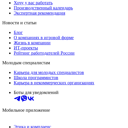
Хочу у вас работать
Производственный календарь
Экспертная рекомендация
Новости и статьи
Блог
О компаниях в игровой форме
Жизнь в компании
ИТ-проекты
Рейтинг работодателей России
Молодым специалистам
Карьера для молодых специалистов
Школа программистов
Карьера в некоммерческих организациях
Боты для уведомлений
Мобильное приложение
Этика и комплаенс