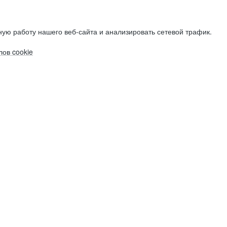
ую работу нашего веб-сайта и анализировать сетевой трафик.
ов cookie