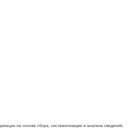
мации на основе сбора, систематизации и анализа сведений,