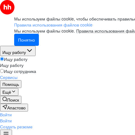
Мы используем файлы cookie, чтобы обеспечивать правильн
Правила использования файлов cookie
Мы используем файлы cookie.
Правила использования файл
Понятно
Ищу работу
Ищу работу
Ищу работу
Ищу сотрудника
Сервисы
Помощь
Ещё
Поиск
Апастово
Войти
Войти
Создать резюме