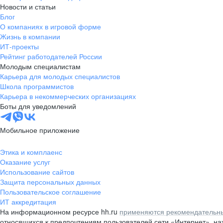
Новости и статьи
Блог
О компаниях в игровой форме
Жизнь в компании
ИТ-проекты
Рейтинг работодателей России
Молодым специалистам
Карьера для молодых специалистов
Школа программистов
Карьера в некоммерческих организациях
Боты для уведомлений
Мобильное приложение
Этика и комплаенс
Оказание услуг
Использование сайтов
Защита персональных данных
Пользовательское соглашение
ИТ аккредитация
На информационном ресурсе hh.ru
применяются рекомендательны
относящихся к предпочтениям пользователей сети «Интернет», н