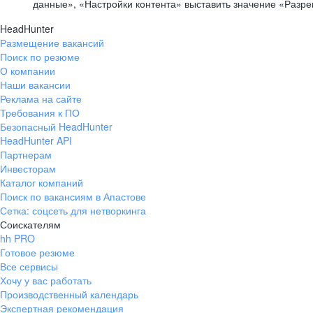
данные», «Настройки контента» выставить значение «Разр
HeadHunter
Размещение вакансий
Поиск по резюме
О компании
Наши вакансии
Реклама на сайте
Требования к ПО
Безопасный HeadHunter
HeadHunter API
Партнерам
Инвесторам
Каталог компаний
Поиск по вакансиям в Апастове
Сетка: соцсеть для нетворкинга
Соискателям
hh PRO
Готовое резюме
Все сервисы
Хочу у вас работать
Производственный календарь
Экспертная рекомендация