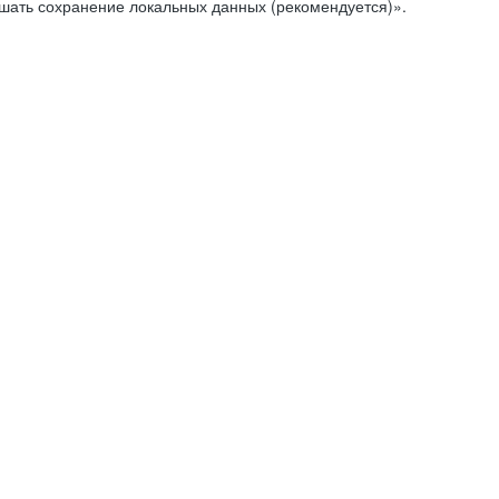
ешать сохранение локальных данных (рекомендуется)».