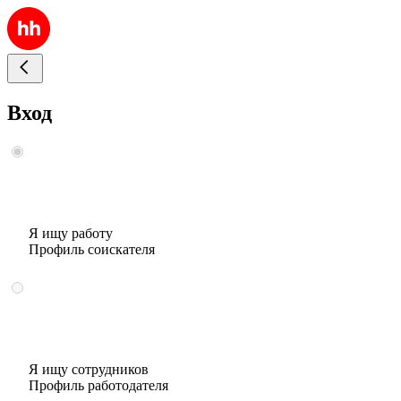
Вход
Я ищу работу
Профиль соискателя
Я ищу сотрудников
Профиль работодателя