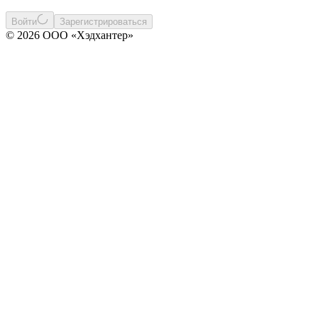
Войти
Зарегистрироваться
© 2026 ООО «Хэдхантер»